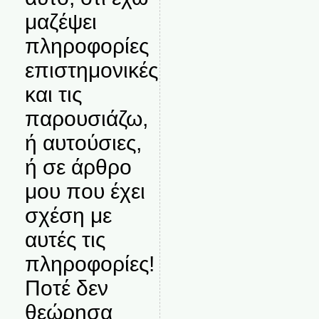
μαζέψει
πληροφορίες
επιστημονικές
και τις
παρουσιάζω,
ή αυτούσιες,
ή σε άρθρο
μου που έχει
σχέση με
αυτές τις
πληροφορίες!
Ποτέ δεν
θεώρησα