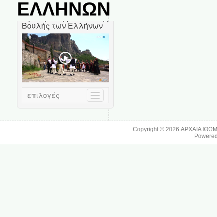
ΕΛΛΗΝΩΝ
Copyright © 2026
ΑΡΧΑΙΑ ΙΘΩ
Powere