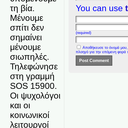
You can use
τη βία.
Μένουμε
σπίτι δεν
(required)
σημαίνει
μένουμε
Αποθήκευσε το όνομά μου, 
πλοηγό για την επόμενη φορά
σιωπηλές.
Τηλεφώνησε
στη γραμμή
SOS 15900.
Οι ψυχολόγοι
και οι
κοινωνικοί
λειτουργοί