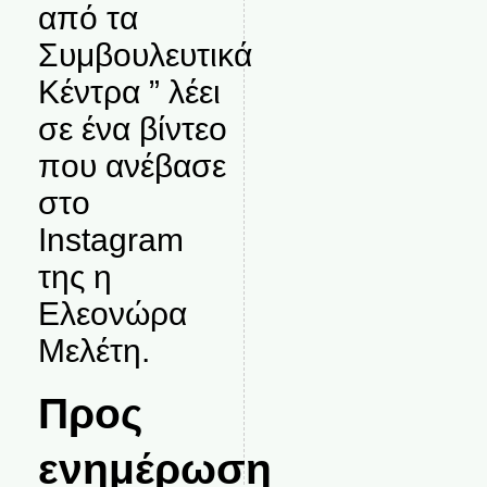
από τα
Συμβουλευτικά
Κέντρα ” λέει
σε ένα βίντεο
που ανέβασε
στο
Instagram
της η
Ελεονώρα
Μελέτη.
Προς
ενημέρωση