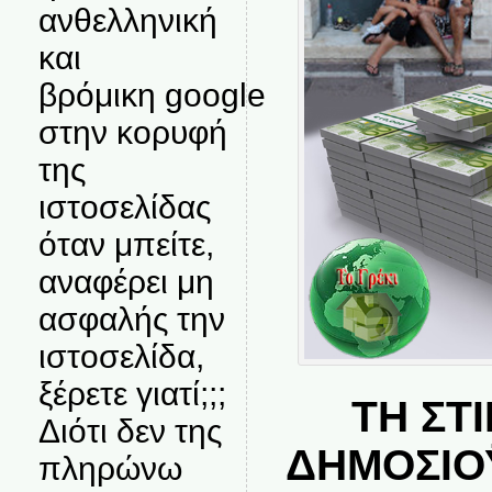
ανθελληνική
και
βρόμικη google
στην κορυφή
της
ιστοσελίδας
όταν μπείτε,
αναφέρει μη
ασφαλής την
ιστοσελίδα,
ξέρετε γιατί;;;
ΤΗ ΣΤ
Διότι δεν της
ΔΗΜΟΣΙΟ
πληρώνω