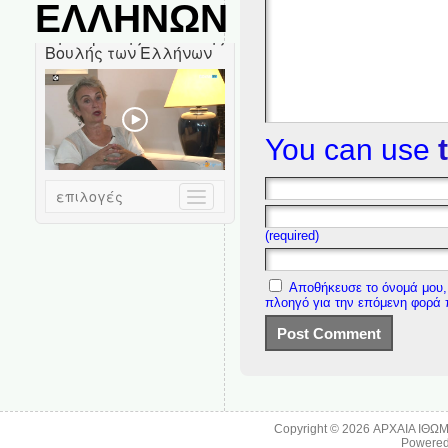
ΕΛΛΗΝΩΝ
You can use
(required)
Αποθήκευσε το όνομά μου, 
πλοηγό για την επόμενη φορά
Copyright © 2026
ΑΡΧΑΙΑ ΙΘΩ
Powere