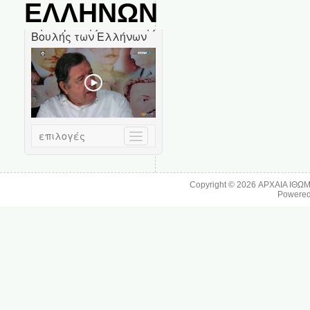
ΕΛΛΗΝΩΝ
Copyright © 2026
ΑΡΧΑΙΑ ΙΘΩ
Powere