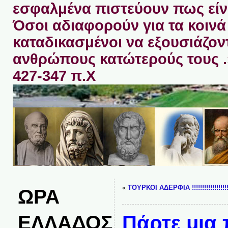
εσφαλμένα πιστεύουν πως είνα
Όσοι αδιαφορούν για τα κοινά 
καταδικασμένοι να εξουσιάζον
ανθρώπους κατώτερούς τους 
427-347 π.Χ
«
ΤΟΥΡΚΟΙ ΑΔΕΡΦΙΑ !!!!!!!!!!!!!!!!!!!
ΩΡΑ
ΕΛΛΑΔΟΣ
Πάρτε μια