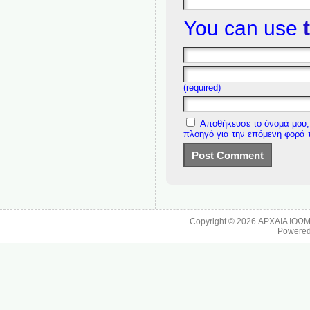
You can use
(required)
Αποθήκευσε το όνομά μου, 
πλοηγό για την επόμενη φορά
Copyright © 2026
ΑΡΧΑΙΑ ΙΘΩ
Powere