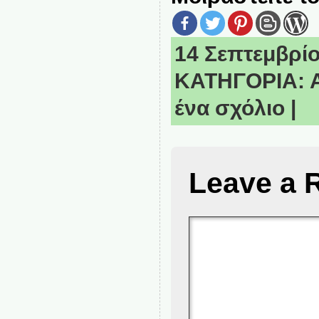
14 Σεπτεμβρίο
ΚΑΤΗΓΟΡΙΑ:
ένα σχόλιο
|
Leave a 