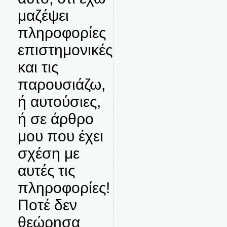
μαζέψει
πληροφορίες
επιστημονικές
και τις
παρουσιάζω,
ή αυτούσιες,
ή σε άρθρο
μου που έχει
σχέση με
αυτές τις
πληροφορίες!
Ποτέ δεν
θεώρησα