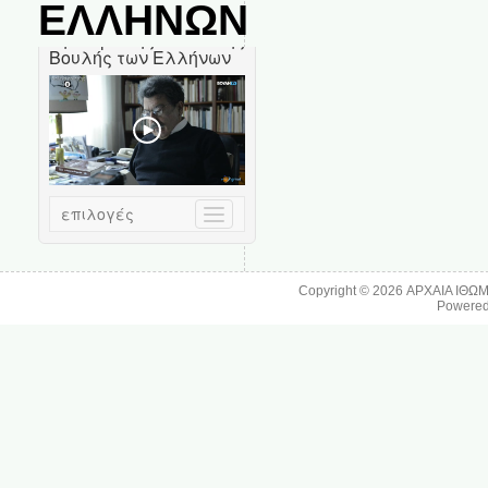
ΕΛΛΗΝΩΝ
Copyright © 2026
ΑΡΧΑΙΑ ΙΘΩ
Powere