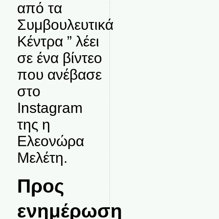
από τα
Συμβουλευτικά
Κέντρα ” λέει
σε ένα βίντεο
που ανέβασε
στο
Instagram
της η
Ελεονώρα
Μελέτη.
Προς
ενημέρωση