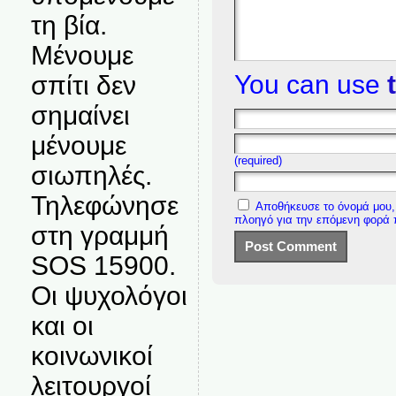
τη βία.
Μένουμε
You can use
σπίτι δεν
σημαίνει
μένουμε
(required)
σιωπηλές.
Τηλεφώνησε
Αποθήκευσε το όνομά μου, 
πλοηγό για την επόμενη φορά
στη γραμμή
SOS 15900.
Οι ψυχολόγοι
και οι
κοινωνικοί
λειτουργοί