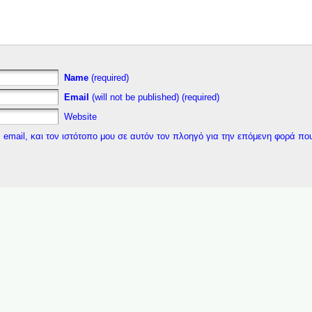
Name
(required)
Email
(will not be published) (required)
Website
 email, και τον ιστότοπο μου σε αυτόν τον πλοηγό για την επόμενη φορά πο