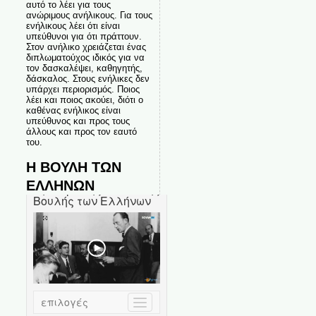
αυτό το λέει για τους
ανώριμους ανήλικους. Για τους
ενήλικους λέει ότι είναι
υπεύθυνοι για ότι πράττουν.
Στον ανήλικο χρειάζεται ένας
διπλωματούχος ιδικός για να
τον δασκαλέψει, καθηγητής,
δάσκαλος. Στους ενήλικες δεν
υπάρχει περιορισμός. Ποιος
λέει και ποιος ακούει, διότι ο
καθένας ενήλικος είναι
υπεύθυνος και προς τους
άλλους και προς τον εαυτό
του.
Η ΒΟΥΛΗ ΤΩΝ
ΕΛΛΗΝΩΝ