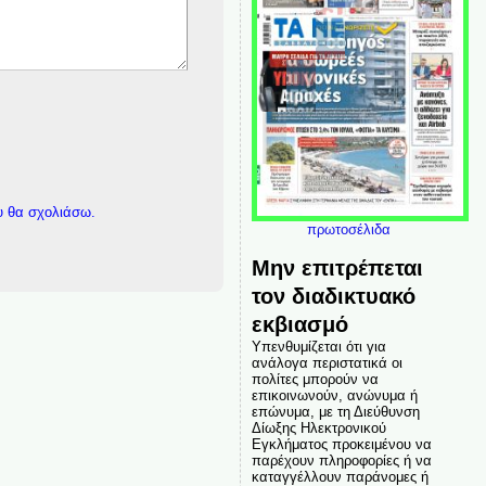
υ θα σχολιάσω.
πρωτοσέλιδα
Μην επιτρέπεται
τον διαδικτυακό
εκβιασμό
Υπενθυμίζεται ότι για
ανάλογα περιστατικά οι
πολίτες μπορούν να
επικοινωνούν, ανώνυμα ή
επώνυμα, με τη Διεύθυνση
Δίωξης Ηλεκτρονικού
Εγκλήματος προκειμένου να
παρέχουν πληροφορίες ή να
καταγγέλλουν παράνομες ή