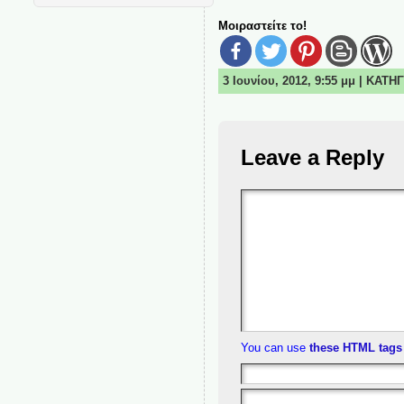
Μοιραστείτε το!
3 Ιουνίου, 2012, 9:55 μμ | ΚΑΤ
Leave a Reply
You can use
these HTML tags