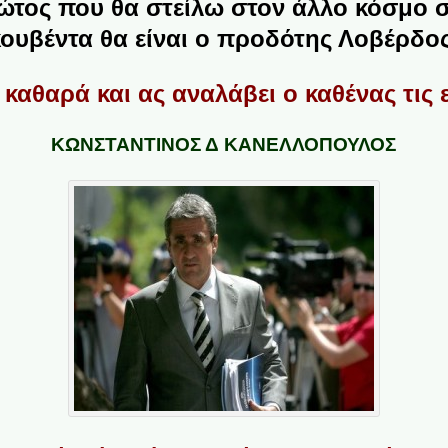
ώτος που θα στείλω στον άλλο κόσμο σ
κουβέντα θα είναι ο προδότης Λοβέρδος
καθαρά και ας αναλάβει ο καθένας τις 
ΚΩΝΣΤΑΝΤΙΝΟΣ Δ ΚΑΝΕΛΛΟΠΟΥΛΟΣ