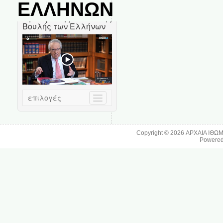
ΕΛΛΗΝΩΝ
Copyright © 2026
ΑΡΧΑΙΑ ΙΘΩ
Powere