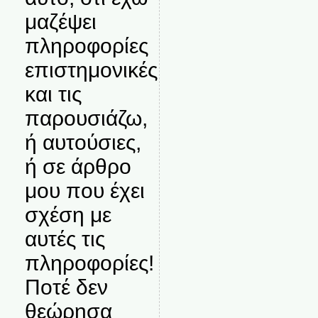
μαζέψει
πληροφορίες
επιστημονικές
και τις
παρουσιάζω,
ή αυτούσιες,
ή σε άρθρο
μου που έχει
σχέση με
αυτές τις
πληροφορίες!
Ποτέ δεν
θεώρησα