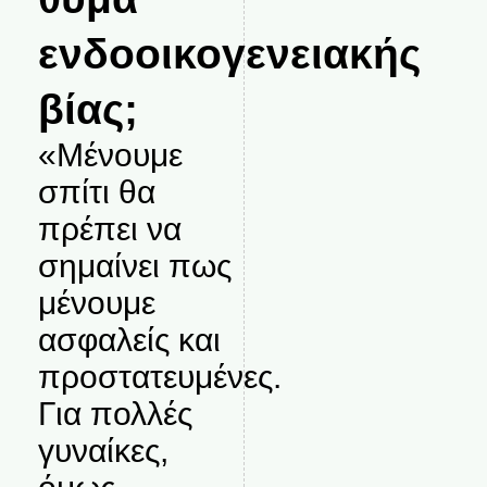
ενδοοικογενειακής
βίας;
«Μένουμε
σπίτι θα
πρέπει να
σημαίνει πως
μένουμε
ασφαλείς και
προστατευμένες.
Για πολλές
γυναίκες,