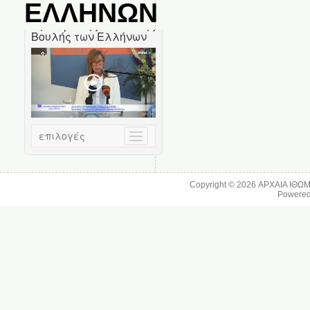
ΕΛΛΗΝΩΝ
Copyright © 2026
ΑΡΧΑΙΑ ΙΘΩ
Powere