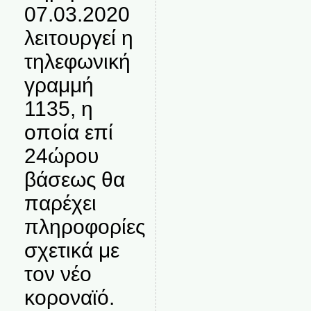
07.03.2020
λειτουργεί η
τηλεφωνική
γραμμή
1135, η
οποία επί
24ώρου
βάσεως θα
παρέχει
πληροφορίες
σχετικά με
τον νέο
κοροναϊό.