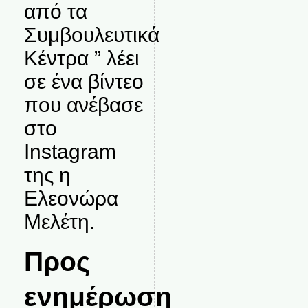
από τα
Συμβουλευτικά
Κέντρα ” λέει
σε ένα βίντεο
που ανέβασε
στο
Instagram
της η
Ελεονώρα
Μελέτη.
Προς
ενημέρωση