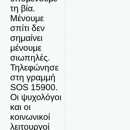
τη βία.
Μένουμε
σπίτι δεν
σημαίνει
μένουμε
σιωπηλές.
Τηλεφώνησε
στη γραμμή
SOS 15900.
Οι ψυχολόγοι
και οι
κοινωνικοί
λειτουργοί