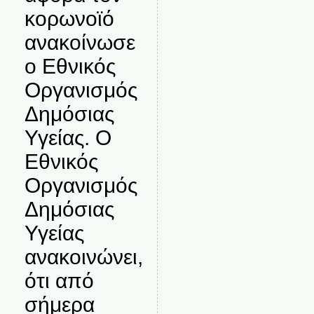
κορωνοϊό
ανακοίνωσε
ο Εθνικός
Οργανισμός
Δημόσιας
Υγείας. Ο
Εθνικός
Οργανισμός
Δημόσιας
Υγείας
ανακοινώνει,
ότι από
σήμερα