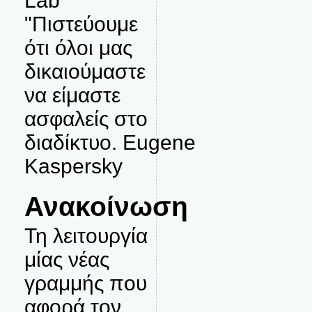
Lab
"Πιστεύουμε
ότι όλοι μας
δικαιούμαστε
να είμαστε
ασφαλείς στο
διαδίκτυο. Eugene
Kaspersky
Ανακοίνωση
Τη λειτουργία
μίας νέας
γραμμής που
αφορά τον