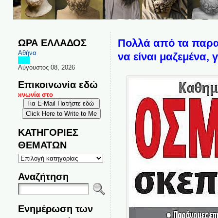
ΩΡΑ ΕΛΛΑΔΟΣ
Πολλά από τα παρακ
Αθήνα
να είναι μαζεμένα, γ
Αύγουστος 08, 2026
Επικοινωνία εδώ
πικοινωνία στο
ΚΑΤΗΓΟΡΙΕΣ
ΘΕΜΑΤΩΝ
ΚΑΤΗΓΟΡΙΕΣ
ΘΕΜΑΤΩΝ
Αναζήτηση
Ενημέρωση των