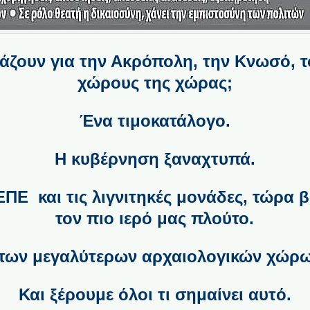
ιμάζουν για την Ακρόπολη, την Κνωσό, τ
χώρους της χώρας;
Ένα τιμοκατάλογο.
Η κυβέρνηση ξαναχτυπά.
Ε και τις λιγνιτηκές μονάδες, τώρα β
τον πιο ιερό μας πλούτο.
 των μεγαλύτερων αρχαιολογικών χώρω
Και ξέρουμε όλοι τι σημαίνει αυτό.