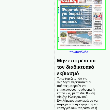
πρωτοσέλιδα
Μην επιτρέπεται
τον διαδικτυακό
εκβιασμό
Υπενθυμίζεται ότι για
ανάλογα περιστατικά οι
πολίτες μπορούν να
επικοινωνούν, ανώνυμα ή
επώνυμα, με τη Διεύθυνση
Δίωξης Ηλεκτρονικού
Εγκλήματος προκειμένου να
παρέχουν πληροφορίες ή να
καταγγέλλουν παράνομες ή