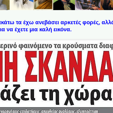
άτω τα έχω ανεβάσει αρκετές φορές, αλλά
ια να έχετε μια καλή εικόνα.