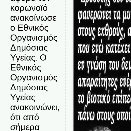
κορωνοϊό
ανακοίνωσε
ο Εθνικός
Οργανισμός
Δημόσιας
Υγείας. Ο
Εθνικός
Οργανισμός
Δημόσιας
Υγείας
ανακοινώνει,
ότι από
σήμερα