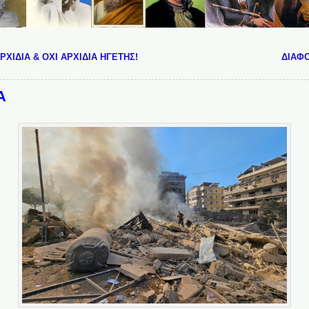
ΧΙΔΙΑ & ΟΧΙ ΑΡΧΙΔΙΑ ΗΓΕΤΗΣ!
ΔΙΑΦ
Α