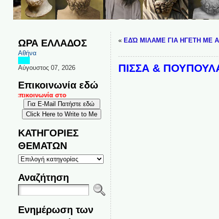
«
ΕΔΏ ΜΙΛΑΜΕ ΓΙΑ ΗΓΕΤΗ ΜΕ ΑΡ
ΩΡΑ ΕΛΛΑΔΟΣ
Αθήνα
ΠΙΣΣΑ & ΠΟΥΠΟΥΛ
Αύγουστος 07, 2026
Επικοινωνία εδώ
ι επικοινωνία στο
ΚΑΤΗΓΟΡΙΕΣ
ΘΕΜΑΤΩΝ
ΚΑΤΗΓΟΡΙΕΣ
ΘΕΜΑΤΩΝ
Αναζήτηση
Ενημέρωση των