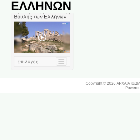
ΕΛΛΗΝΩΝ
Copyright © 2026
ΑΡΧΑΙΑ ΙΘΩ
Powere