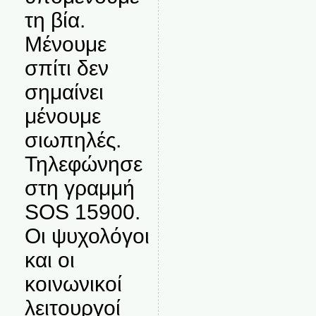
τη βία.
Μένουμε
σπίτι δεν
σημαίνει
μένουμε
σιωπηλές.
Τηλεφώνησε
στη γραμμή
SOS 15900.
Οι ψυχολόγοι
και οι
κοινωνικοί
λειτουργοί