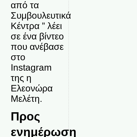
από τα
Συμβουλευτικά
Κέντρα ” λέει
σε ένα βίντεο
που ανέβασε
στο
Instagram
της η
Ελεονώρα
Μελέτη.
Προς
ενημέρωση