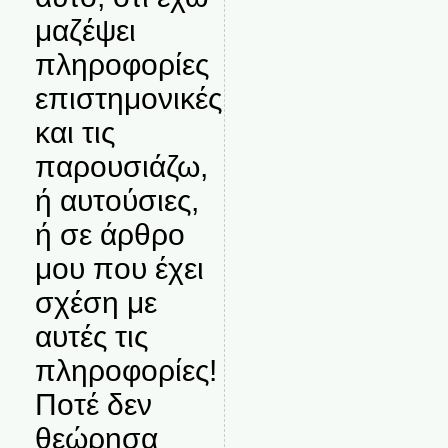
μαζέψει
πληροφορίες
επιστημονικές
και τις
παρουσιάζω,
ή αυτούσιες,
ή σε άρθρο
μου που έχει
σχέση με
αυτές τις
πληροφορίες!
Ποτέ δεν
θεώρησα