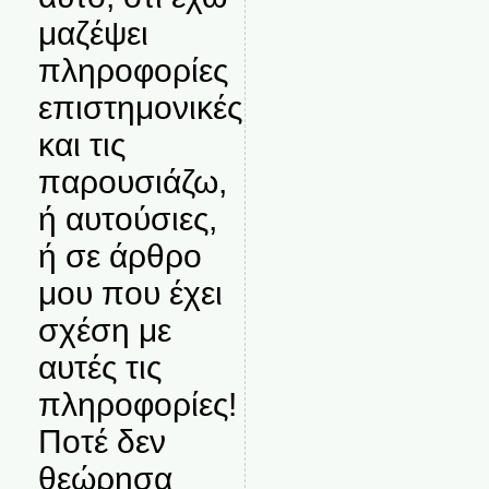
μαζέψει
πληροφορίες
επιστημονικές
και τις
παρουσιάζω,
ή αυτούσιες,
ή σε άρθρο
μου που έχει
σχέση με
αυτές τις
πληροφορίες!
Ποτέ δεν
θεώρησα