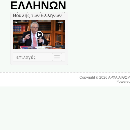
ΕΛΛΗΝΩΝ
Copyright © 2026
ΑΡΧΑΙΑ ΙΘΩ
Powere