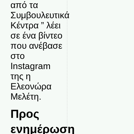
από τα
Συμβουλευτικά
Κέντρα ” λέει
σε ένα βίντεο
που ανέβασε
στο
Instagram
της η
Ελεονώρα
Μελέτη.
Προς
ενημέρωση