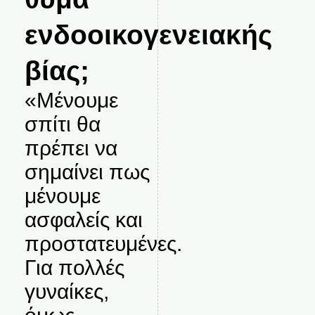
ενδοοικογενειακής
βίας;
«Μένουμε
σπίτι θα
πρέπει να
σημαίνει πως
μένουμε
ασφαλείς και
προστατευμένες.
Για πολλές
γυναίκες,