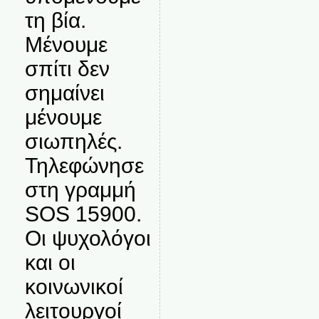
τη βία.
Μένουμε
σπίτι δεν
σημαίνει
μένουμε
σιωπηλές.
Τηλεφώνησε
στη γραμμή
SOS 15900.
Οι ψυχολόγοι
και οι
κοινωνικοί
λειτουργοί