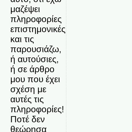
μαζέψει
πληροφορίες
επιστημονικές
και τις
παρουσιάζω,
ή αυτούσιες,
ή σε άρθρο
μου που έχει
σχέση με
αυτές τις
πληροφορίες!
Ποτέ δεν
θεώρησα