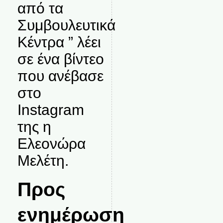
από τα
Συμβουλευτικά
Κέντρα ” λέει
σε ένα βίντεο
που ανέβασε
στο
Instagram
της η
Ελεονώρα
Μελέτη.
Προς
ενημέρωση