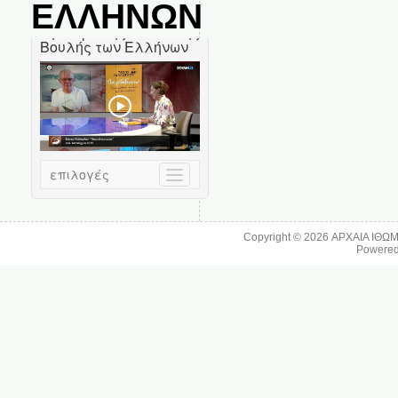
ΕΛΛΗΝΩΝ
Copyright © 2026
ΑΡΧΑΙΑ ΙΘΩ
Powere