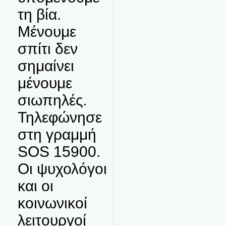
τη βία.
Μένουμε
σπίτι δεν
σημαίνει
μένουμε
σιωπηλές.
Τηλεφώνησε
στη γραμμή
SOS 15900.
Οι ψυχολόγοι
και οι
κοινωνικοί
λειτουργοί