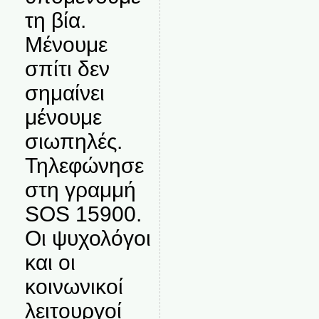
τη βία.
Μένουμε
σπίτι δεν
σημαίνει
μένουμε
σιωπηλές.
Τηλεφώνησε
στη γραμμή
SOS 15900.
Οι ψυχολόγοι
και οι
κοινωνικοί
λειτουργοί