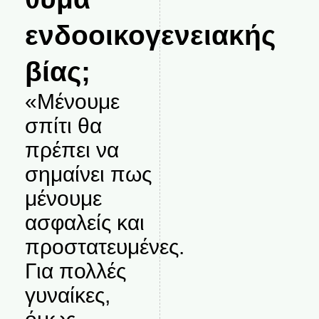
ενδοοικογενειακής
βίας;
«Μένουμε
σπίτι θα
πρέπει να
σημαίνει πως
μένουμε
ασφαλείς και
προστατευμένες.
Για πολλές
γυναίκες,