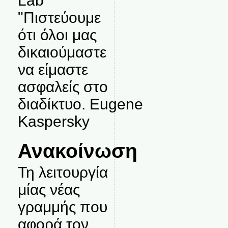
Lab
"Πιστεύουμε
ότι όλοι μας
δικαιούμαστε
να είμαστε
ασφαλείς στο
διαδίκτυο. Eugene
Kaspersky
Ανακοίνωση
Τη λειτουργία
μίας νέας
γραμμής που
αφορά τον