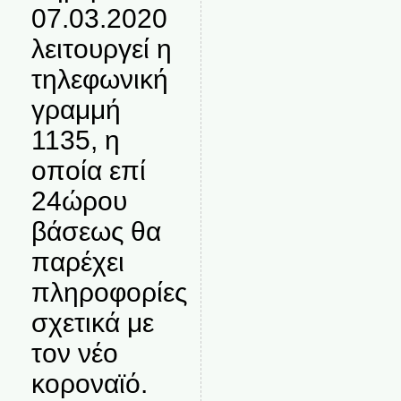
07.03.2020
λειτουργεί η
τηλεφωνική
γραμμή
1135, η
οποία επί
24ώρου
βάσεως θα
παρέχει
πληροφορίες
σχετικά με
τον νέο
κοροναϊό.