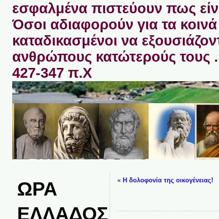
εσφαλμένα πιστεύουν πως είνα
Όσοι αδιαφορούν για τα κοινά 
καταδικασμένοι να εξουσιάζον
ανθρώπους κατώτερούς τους 
427-347 π.Χ
«
Η δολοφονία της οικογένειας!
ΩΡΑ
ΕΛΛΑΔΟΣ