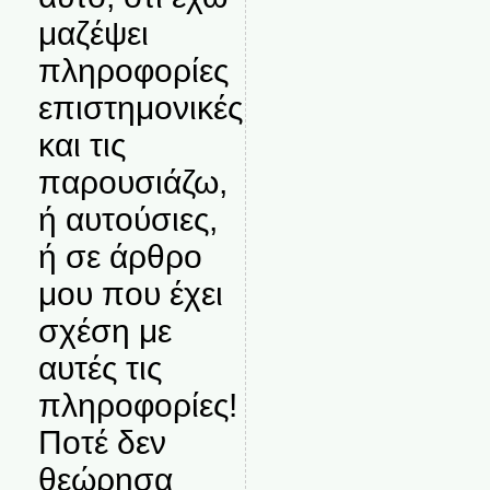
μαζέψει
πληροφορίες
επιστημονικές
και τις
παρουσιάζω,
ή αυτούσιες,
ή σε άρθρο
μου που έχει
σχέση με
αυτές τις
πληροφορίες!
Ποτέ δεν
θεώρησα