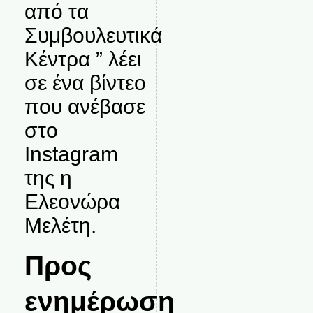
από τα
Συμβουλευτικά
Κέντρα ” λέει
σε ένα βίντεο
που ανέβασε
στο
Instagram
της η
Ελεονώρα
Μελέτη.
Προς
ενημέρωση