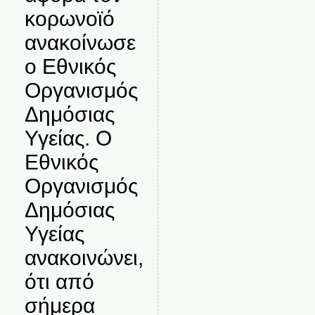
κορωνοϊό
ανακοίνωσε
ο Εθνικός
Οργανισμός
Δημόσιας
Υγείας. Ο
Εθνικός
Οργανισμός
Δημόσιας
Υγείας
ανακοινώνει,
ότι από
σήμερα