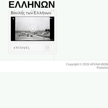
ΕΛΛΗΝΩΝ
Copyright © 2026
ΑΡΧΑΙΑ ΙΘΩ
Powere