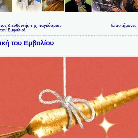
τος διευθυντής της παγκόσμιας
Επιστήμονες γ
τον Εμφύλιο!
ική του Εμβολίου