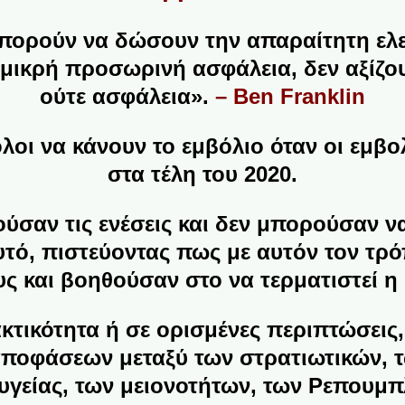
πορούν να δώσουν την απαραίτητη ελε
μικρή προσωρινή ασφάλεια, δεν αξίζου
ούτε ασφάλεια».
– Ben Franklin
όλοι να κάνουν το εμβόλιο όταν οι εμβο
στα τέλη του 2020.
ούσαν τις ενέσεις και δεν μπορούσαν ν
υτό, πιστεύοντας πως με αυτόν τον τ
ους και βοηθούσαν στο να τερματιστεί η
κτικότητα ή σε ορισμένες περιπτώσει
ποφάσεων μεταξύ των στρατιωτικών, 
 υγείας, των μειονοτήτων, των Ρεπουμπ