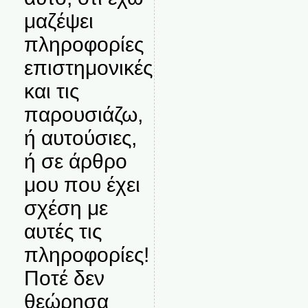
μαζέψει
πληροφορίες
επιστημονικές
και τις
παρουσιάζω,
ή αυτούσιες,
ή σε άρθρο
μου που έχει
σχέση με
αυτές τις
πληροφορίες!
Ποτέ δεν
θεώρησα