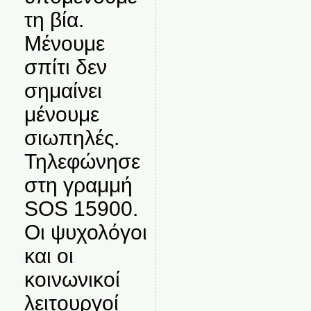
τη βία.
Μένουμε
σπίτι δεν
σημαίνει
μένουμε
σιωπηλές.
Τηλεφώνησε
στη γραμμή
SOS 15900.
Οι ψυχολόγοι
και οι
κοινωνικοί
λειτουργοί