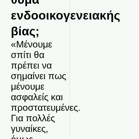
ενδοοικογενειακής
βίας;
«Μένουμε
σπίτι θα
πρέπει να
σημαίνει πως
μένουμε
ασφαλείς και
προστατευμένες.
Για πολλές
γυναίκες,