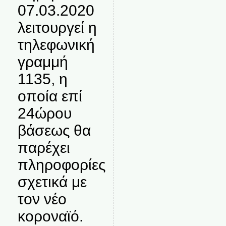
07.03.2020
λειτουργεί η
τηλεφωνική
γραμμή
1135, η
οποία επί
24ώρου
βάσεως θα
παρέχει
πληροφορίες
σχετικά με
τον νέο
κοροναϊό.