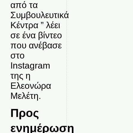
από τα
Συμβουλευτικά
Κέντρα ” λέει
σε ένα βίντεο
που ανέβασε
στο
Instagram
της η
Ελεονώρα
Μελέτη.
Προς
ενημέρωση