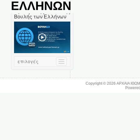
ΕΛΛΗΝΩΝ
Copyright © 2026
ΑΡΧΑΙΑ ΙΘΩ
Powere