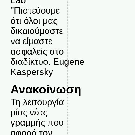
Lab
"Πιστεύουμε
ότι όλοι μας
δικαιούμαστε
να είμαστε
ασφαλείς στο
διαδίκτυο. Eugene
Kaspersky
Ανακοίνωση
Τη λειτουργία
μίας νέας
γραμμής που
αφορά τον