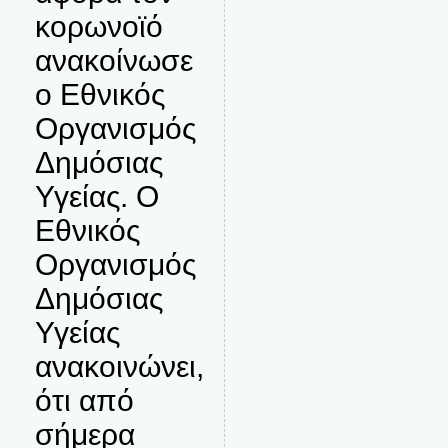
κορωνοϊό
ανακοίνωσε
ο Εθνικός
Οργανισμός
Δημόσιας
Υγείας. Ο
Εθνικός
Οργανισμός
Δημόσιας
Υγείας
ανακοινώνει,
ότι από
σήμερα