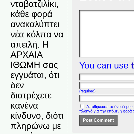
νταβατζιλίκι,
κάθε φορά
ανακαλύπτει
νέα κόλπα να
απειλή. Η
ΑΡΧΑΙΑ
ΙΘΩΜΗ σας
You can use
εγγυάται, ότι
δεν
(required)
διατρέχετε
κανένα
Αποθήκευσε το όνομά μου, 
πλοηγό για την επόμενη φορά
κίνδυνο, διότι
πληρώνω με