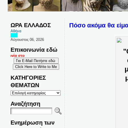
ΩΡΑ ΕΛΛΑΔΟΣ
Πόσο ακόμα θα είμα
Αθήνα
Αύγουστος 06, 2026
Επικοινωνία εδώ
ινωνία στο
ΚΑΤΗΓΟΡΙΕΣ
ΘΕΜΑΤΩΝ
ΚΑΤΗΓΟΡΙΕΣ
ΘΕΜΑΤΩΝ
Αναζήτηση
Ενημέρωση των