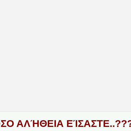
ΣΟ ΑΛΉΘΕΙΑ ΕΊΣΑΣΤΕ..??