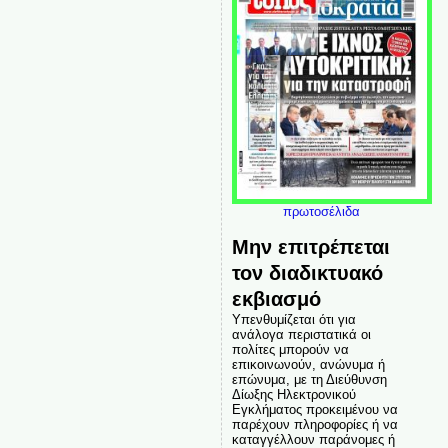
πρωτοσέλιδα
Μην επιτρέπεται
τον διαδικτυακό
εκβιασμό
Υπενθυμίζεται ότι για
ανάλογα περιστατικά οι
πολίτες μπορούν να
επικοινωνούν, ανώνυμα ή
επώνυμα, με τη Διεύθυνση
Δίωξης Ηλεκτρονικού
Εγκλήματος προκειμένου να
παρέχουν πληροφορίες ή να
καταγγέλλουν παράνομες ή