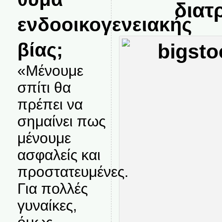
διατ
ενδοοικογενειακής
βίας;
«Μένουμε
σπίτι θα
πρέπει να
σημαίνει πως
μένουμε
ασφαλείς και
προστατευμένες.
Για πολλές
γυναίκες,