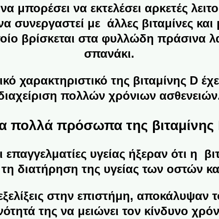
 να μπορέσει να εκτελέσει αρκετές λει
να συνεργαστεί με άλλες βιταμίνες και
ποίο βρίσκεται στα φυλλώδη πράσινα λ
σπανάκι.
κό χαρακτηριστικό της βιταμίνης D έχε
διαχείριση πολλών χρόνιων ασθενειών
α πολλά πρόσωπα της βιταμίνης
οι επαγγελματίες υγείας ήξεραν ότι η βι
 τη διατήρηση της υγείας των οστών κα
εξελίξεις στην επιστήμη, αποκάλυψαν 
νότητά της να μειώνει τον κίνδυνο χρό