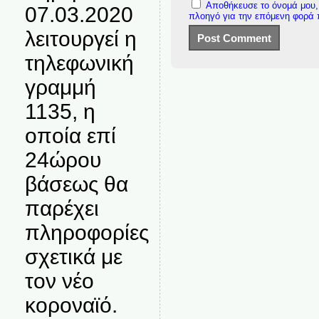
Αποθήκευσε το όνομά μου, 
07.03.2020
πλοηγό για την επόμενη φορά
λειτουργεί η
τηλεφωνική
γραμμή
1135, η
οποία επί
24ώρου
βάσεως θα
παρέχει
πληροφορίες
σχετικά με
τον νέο
κοροναϊό.