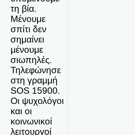
τη βία.
Μένουμε
σπίτι δεν
σημαίνει
μένουμε
σιωπηλές.
Τηλεφώνησε
στη γραμμή
SOS 15900.
Οι ψυχολόγοι
και οι
κοινωνικοί
λειτουργοί