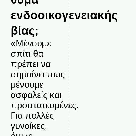
ενδοοικογενειακής
βίας;
«Μένουμε
σπίτι θα
πρέπει να
σημαίνει πως
μένουμε
ασφαλείς και
προστατευμένες.
Για πολλές
γυναίκες,