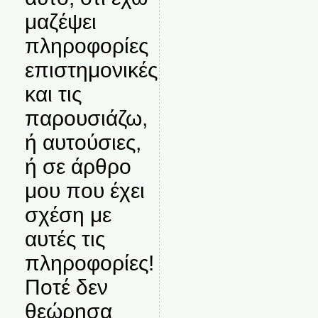
μαζέψει
πληροφορίες
επιστημονικές
και τις
παρουσιάζω,
ή αυτούσιες,
ή σε άρθρο
μου που έχει
σχέση με
αυτές τις
πληροφορίες!
Ποτέ δεν
θεώρησα