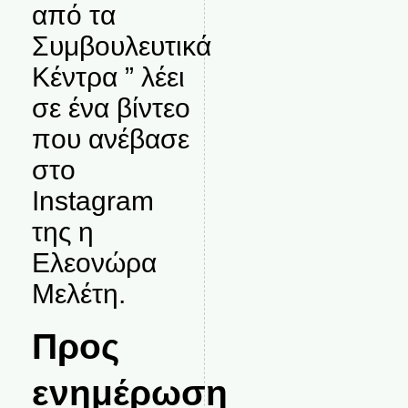
από τα
Συμβουλευτικά
Κέντρα ” λέει
σε ένα βίντεο
που ανέβασε
στο
Instagram
της η
Ελεονώρα
Μελέτη.
Προς
ενημέρωση