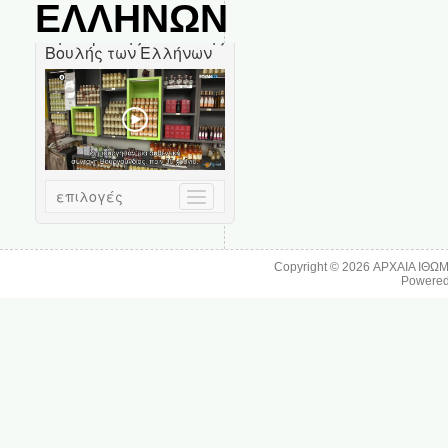
ΕΛΛΗΝΩΝ
Copyright © 2026
ΑΡΧΑΙΑ ΙΘΩ
Powere