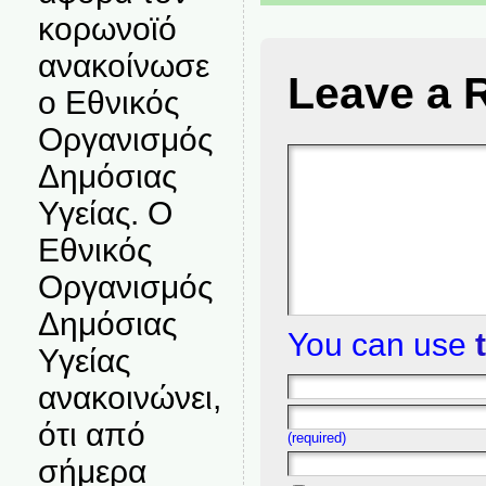
κορωνοϊό
ανακοίνωσε
Leave a 
ο Εθνικός
Οργανισμός
Δημόσιας
Υγείας. Ο
Εθνικός
Οργανισμός
Δημόσιας
You can use
Υγείας
ανακοινώνει,
ότι από
(required)
σήμερα