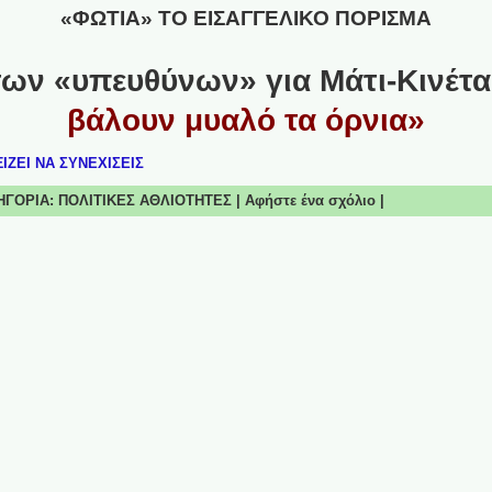
«ΦΩΤΙΑ» ΤΟ ΕΙΣΑΓΓΕΛΙΚΟ ΠΟΡΙΣΜΑ
των «υπευθύνων» για Μάτι-Κινέτ
βάλουν μυαλό τα όρνια»
ΙΖΕΙ ΝΑ ΣΥΝΕΧΙΣΕΙΣ
ΤΗΓΟΡΙΑ:
ΠΟΛΙΤΙΚΕΣ ΑΘΛΙΟΤΗΤΕΣ
|
Αφήστε ένα σχόλιο
|