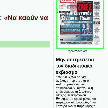
α:
«Να καούν να
πρωτοσέλιδα
Μην επιτρέπεται
τον διαδικτυακό
εκβιασμό
Υπενθυμίζεται ότι για
ανάλογα περιστατικά οι
πολίτες μπορούν να
επικοινωνούν, ανώνυμα ή
επώνυμα, με τη Διεύθυνση
Δίωξης Ηλεκτρονικού
Εγκλήματος προκειμένου να
παρέχουν πληροφορίες ή να
καταγγέλλουν παράνομες ή