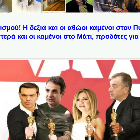
ισμού! Η δεξιά και οι αθώοι καμένοι στον 
τερά και οι καμένοι στο Μάτι, προδότες για 