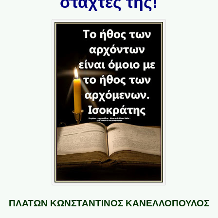
στάχτες της!
ΠΛΑΤΩΝ ΚΩΝΣΤΑΝΤΙΝΟΣ ΚΑΝΕΛΛΟΠΟΥΛΟΣ