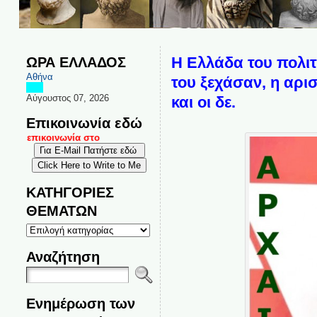
ΩΡΑ ΕΛΛΑΔΟΣ
Η Ελλάδα του πολιτ
Αθήνα
του ξεχάσαν, η αρισ
Αύγουστος 07, 2026
και οι δε.
Επικοινωνία εδώ
αι επικοινωνία στο
ΚΑΤΗΓΟΡΙΕΣ
ΘΕΜΑΤΩΝ
ΚΑΤΗΓΟΡΙΕΣ
ΘΕΜΑΤΩΝ
Αναζήτηση
Ενημέρωση των