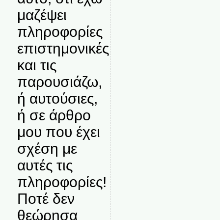
μαζέψει
πληροφορίες
επιστημονικές
και τις
παρουσιάζω,
ή αυτούσιες,
ή σε άρθρο
μου που έχει
σχέση με
αυτές τις
πληροφορίες!
Ποτέ δεν
θεώρησα