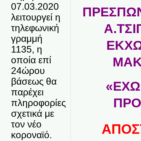
07.03.2020
ΠΡΕΣΠΩΝ
λειτουργεί η
Α.ΤΣΙ
τηλεφωνική
γραμμή
ΕΚΧΩ
1135, η
οποία επί
ΜΑΚ
24ώρου
βάσεως θα
«ΕΧΩ
παρέχει
ΠΡΟ
πληροφορίες
σχετικά με
τον νέο
ΑΠΟΣ
κοροναϊό.