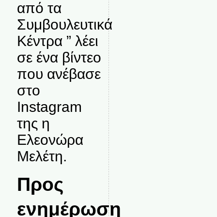
από τα
Συμβουλευτικά
Κέντρα ” λέει
σε ένα βίντεο
που ανέβασε
στο
Instagram
της η
Ελεονώρα
Μελέτη.
Προς
ενημέρωση