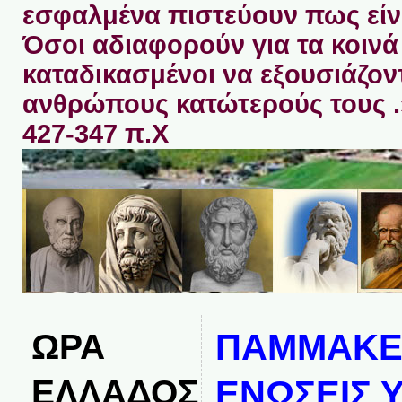
εσφαλμένα πιστεύουν πως είνα
Όσοι αδιαφορούν για τα κοινά 
καταδικασμένοι να εξουσιάζον
ανθρώπους κατώτερούς τους 
427-347 π.Χ
ΩΡΑ
ΠΑΜΜΑΚΕ
ΕΛΛΑΔΟΣ
ΕΝΩΣΕΙΣ 