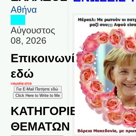
Αθήνα
Αύγουστος
08, 2026
Επικοινωνία
εδώ
ικοινωνία στο
ΚΑΤΗΓΟΡΙΕΣ
ΘΕΜΑΤΩΝ