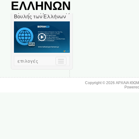
ΕΛΛΗΝΩΝ
Copyright © 2026
ΑΡΧΑΙΑ ΙΘΩ
Powere