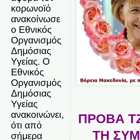
κορωνοϊό
ανακοίνωσε
ο Εθνικός
Οργανισμός
Δημόσιας
Υγείας. Ο
Εθνικός
Οργανισμός
Δημόσιας
Υγείας
ανακοινώνει,
ΠΡΟΒΑ Τ
ότι από
ΤΗ ΣΥ
σήμερα