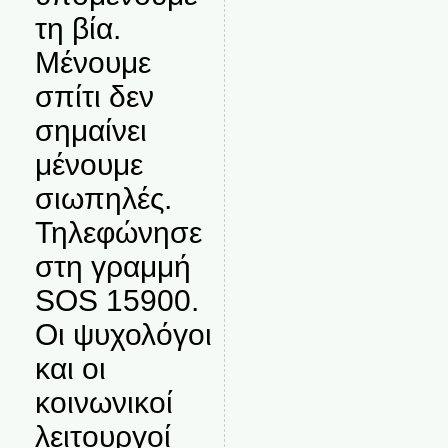
τη βία.
Μένουμε
σπίτι δεν
σημαίνει
μένουμε
σιωπηλές.
Τηλεφώνησε
στη γραμμή
SOS 15900.
Οι ψυχολόγοι
και οι
κοινωνικοί
λειτουργοί