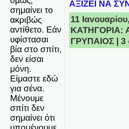
όμως,
ΑΞΙΖΕΙ ΝΑ ΣΥ
σημαίνει το
11 Ιανουαρίου,
ακριβώς
αντίθετο. Εάν
ΚΑΤΗΓΟΡΙΑ:
υφίστασαι
ΓΡΥΠΑΙΟΣ
|
3
βία στο σπίτι,
δεν είσαι
μόνη.
Είμαστε εδώ
για σένα.
Μένουμε
σπίτι δεν
σημαίνει ότι
υπομένουμε