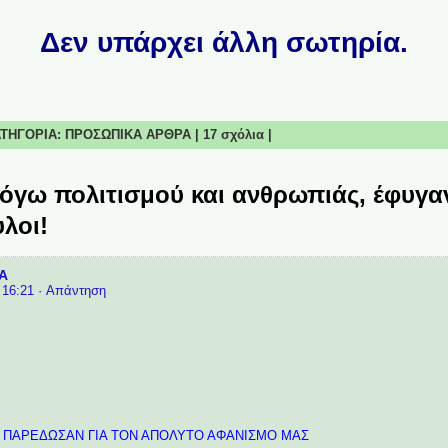
Δεν υπάρχει άλλη σωτηρία.
ΚΑΤΗΓΟΡΙΑ:
ΠΡΟΣΩΠΙΚΑ ΑΡΘΡΑ
|
17 σχόλια
|
όγω πολιτισμού και ανθρωπιάς, έφυγαν
λοι!
Α
 16:21
· Απάντηση
Σ ΠΑΡΕΔΩΣΑΝ ΓΙΑ ΤΟΝ ΑΠΟΛΥΤΟ ΑΦΑΝΙΣΜΟ ΜΑΣ