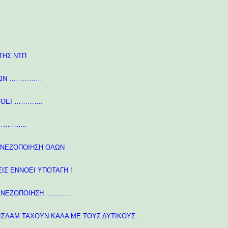
ΤΗΣ ΝΤΠ
ΘΝΩΝ ……………
ΛΥΘΕΙ ………….
……………..
ΚΙΝΕΖΟΠΟΙΗΣΗ ΟΛΩΝ
ΙΣ ΕΝΝΟΕΙ ΥΠΟΤΑΓΗ !
 ΚΙΝΕΖΟΠΟΙΗΣΗ………….
ΙΣΛΑΜ ΤΑΧΟΥΝ ΚΑΛΑ ΜΕ ΤΟΥΣ ΔΥΤΙΚΟΥΣ .