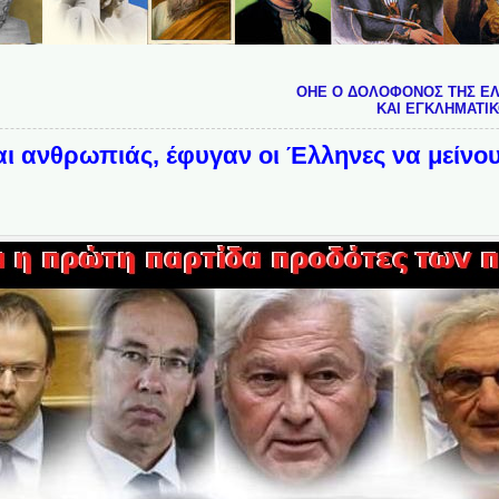
ΟΗΕ Ο ΔΟΛΟΦΟΝΟΣ ΤΗΣ ΕΛ
ΚΑΙ ΕΓΚΛΗΜΑΤΙ
ι ανθρωπιάς, έφυγαν οι Έλληνες να μείνου