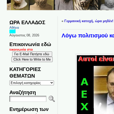
«
Γερμανική κατοχή, ώρα μηδέν!
ΩΡΑ ΕΛΛΑΔΟΣ
Αθήνα
Λόγω πολιτισμού κα
Αύγουστος 08, 2026
Επικοινωνία εδώ
 επικοινωνία στο
ΚΑΤΗΓΟΡΙΕΣ
ΘΕΜΑΤΩΝ
ΚΑΤΗΓΟΡΙΕΣ
ΘΕΜΑΤΩΝ
Αναζήτηση
Ενημέρωση των