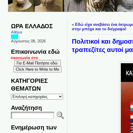
«
Εδώ είχα ανεβάσει ένα έκτρωμα
ΩΡΑ ΕΛΛΑΔΟΣ
στην μπόχα και το διέγραψα!
Αθήνα
Πολιτικοί και δημο
Αύγουστος 08, 2026
τραπεζίτες αυτοί μ
Επικοινωνία εδώ
 επικοινωνία στο
ΚΑΤΗΓΟΡΙΕΣ
ΘΕΜΑΤΩΝ
ΚΑΤΗΓΟΡΙΕΣ
ΘΕΜΑΤΩΝ
Αναζήτηση
Ενημέρωση των