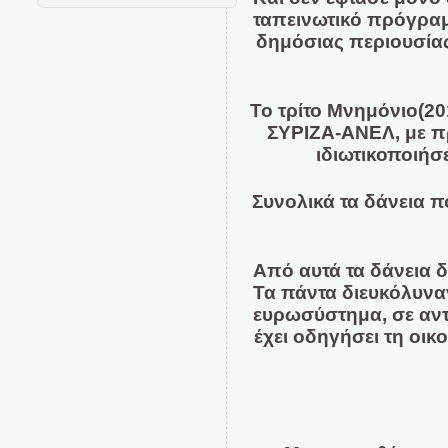
ταπεινωτικό πρόγραμ
δημόσιας περιουσίας
Το τρίτο Μνημόνιο(20
ΣΥΡΙΖΑ-ΑΝΕΛ, με πρ
ιδιωτικοποιή
Συνολικά τα δάνεια 
Από αυτά τα δάνεια 
Τα πάντα διευκόλυναν
ευρωσύστημα, σε αντ
έχει οδηγήσει τη οι