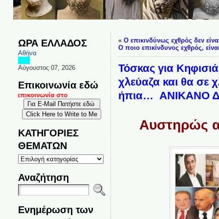
«
Ο επικινδύνως εχθρός δεν είνα
ΩΡΑ ΕΛΛΑΔΟΣ
Ο ποιο επικίνδυνος εχθρός, είνα
Αθήνα
Τόσκας για Κηφισιά
Αύγουστος 07, 2026
χλεύαζα και θα σε
Επικοινωνία εδώ
ήπια… ΑΝΙΚΑΝΟ ΔΟΥ
ι επικοινωνία στο
Αυστηρώς α
ΚΑΤΗΓΟΡΙΕΣ
ΘΕΜΑΤΩΝ
ΚΑΤΗΓΟΡΙΕΣ
ΘΕΜΑΤΩΝ
Αναζήτηση
Ενημέρωση των