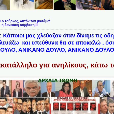
ι ο τούρκος, αυτόν τον μασάμε!
ι η δανειακή σύμβαση!!!
: Κάποιοι μας χλεύαζαν όταν δίναμε τις οδη
 χλευάζω και υπεύθυνα θα σε αποκαλώ , ό
ΛΟ, ΑΝΙΚΑΝΟ ΔΟΥΛΟ, ΑΝΙΚΑΝΟ ΔΟΥΛΟ!!!!!!
κατάλληλο για ανηλίκους, κάτω τ