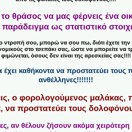
 το θράσος να μας φέρνεις ένα οι
αράδειγμα ως στατιστικό στοιχείο!!
 ντροπή σου, μπορώ να σου πω, διότι έχετε την 
μικούς στο τσεπάκι σας, ώστε να μπορείτε να τ
φιμώνεται, όσους δεν είναι της αρεσκείας σας!!!!
 έχει καθήκοντα να προστατεύει τους 
ανθέλληνες!!!!!!!
ξεις, ο φορολογούμενος μαλάκας, 
, να προστατεύει τους δολοφόνους 
ες, αν θέλουν ζήσουν ακόμα χειρότερη