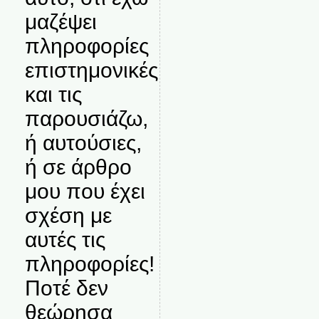
μαζέψει
πληροφορίες
επιστημονικές
και τις
παρουσιάζω,
ή αυτούσιες,
ή σε άρθρο
μου που έχει
σχέση με
αυτές τις
πληροφορίες!
Ποτέ δεν
θεώρησα