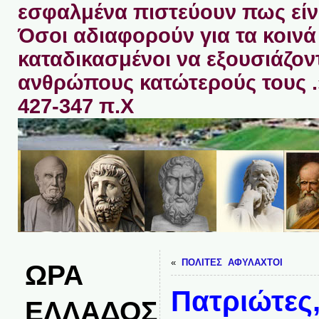
εσφαλμένα πιστεύουν πως είνα
Όσοι αδιαφορούν για τα κοινά 
καταδικασμένοι να εξουσιάζον
ανθρώπους κατώτερούς τους 
427-347 π.Χ
«
ΠΟΛΙΤΕΣ ΑΦΥΛΑΧΤΟΙ
ΩΡΑ
Πατριώτες,
ΕΛΛΑΔΟΣ