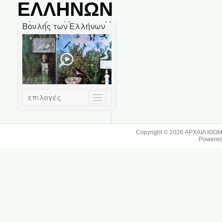
ΕΛΛΗΝΩΝ
Copyright © 2026
ΑΡΧΑΙΑ ΙΘΩ
Powere