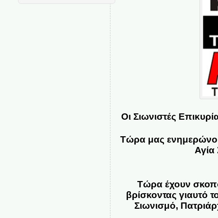
Οι Σιωνιστές Επικυρί
Τώρα μας ενημερώνουν
Αγία
Τώρα έχουν σκοπ
βρίσκοντας γιαυτό τ
Σιωνισμό, Πατριάρ