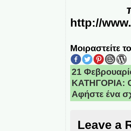
http://ww
Μοιραστείτε το
21 Φεβρουαρίο
ΚΑΤΗΓΟΡΙΑ:
Αφήστε ένα σ
Leave a 