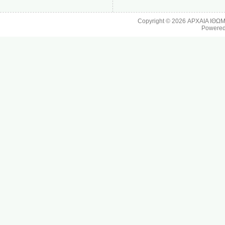
Copyright © 2026
ΑΡΧΑΙΑ ΙΘΩ
Powere