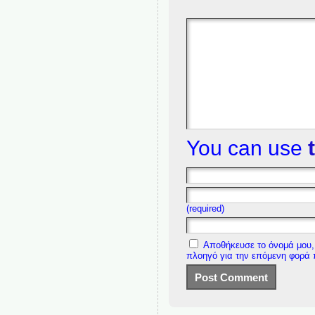
You can use
(required)
Αποθήκευσε το όνομά μου, 
πλοηγό για την επόμενη φορά