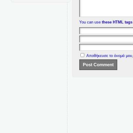
You can use
these HTML tags
Αποθήκευσε το όνομά μου,