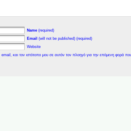
Name
(required)
Email
(will not be published) (required)
Website
 email, και τον ιστότοπο μου σε αυτόν τον πλοηγό για την επόμενη φορά πο