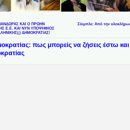
ΠΑΝΔΩΡΑΣ ΚΑΙ Ο ΠΡΩΗΝ
Σόιμπλε: Από την ολοκλήρω
Σ Ε.Ε. ΚΑΙ ΝΥΝ ΥΠΟΨΗΦΙΟΣ
ΛΛΗΝΙΚΗΣ(;) ΔΗΜΟΚΡΑΤΙΑΣ!
κρατίας: πως μπορείς να ζήσεις έστω και 
οκρατίας