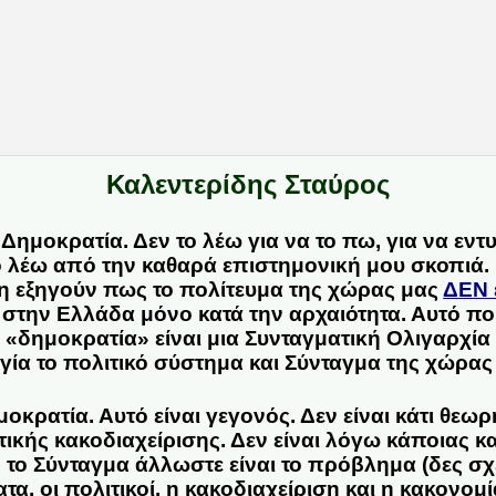
Καλεντερίδης Σταύρος
 Δημοκρατία. Δεν το λέω για να το πω, για να εν
 λέω από την καθαρά επιστημονική μου σκοπιά. Η
μη εξηγούν πως το πολίτευμα της χώρας μας
ΔΕΝ 
στην Ελλάδα μόνο κατά την αρχαιότητα. Αυτό πο
 «δημοκρατία» είναι μια Συνταγματική Ολιγαρχί
ογία το πολιτικό σύστημα και Σύνταγμα της χώρας
μοκρατία
. Αυτό είναι γεγονός. Δεν είναι κάτι θεωρ
ιτικής κακοδιαχείρισης. Δεν είναι λόγω κάποιας 
ο το Σύνταγμα άλλωστε είναι το πρόβλημα (δες σχ
τα, οι πολιτικοί, η κακοδιαχείριση και η κακονομία