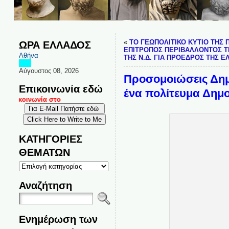
«
ΤΟ ΓΕΩΠΟΛΙΤΙΚΟ ΚΥΤΙΟ ΤΗΣ 
ΩΡΑ ΕΛΛΑΔΟΣ
ΕΠΙΤΡΟΠΟΣ ΠΕΡΙΒΑΛΛΟΝΤΟΣ ΤΗ
Αθήνα
ΤΗΣ Ν.Δ. ΓΙΑ ΠΡΟΕΔΡΟΣ ΤΗΣ Ε
Αύγουστος 08, 2026
Προσομοιώσεις Δημο
Επικοινωνία εδώ
ένα πολίτευμα Δημ
επικοινωνία στο
ΚΑΤΗΓΟΡΙΕΣ
ΘΕΜΑΤΩΝ
ΚΑΤΗΓΟΡΙΕΣ
ΘΕΜΑΤΩΝ
Αναζήτηση
Ενημέρωση των