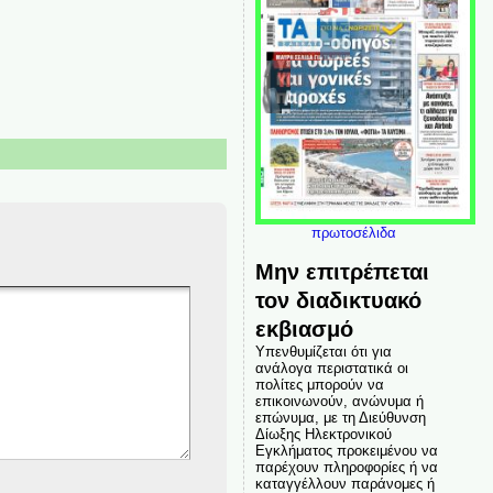
πρωτοσέλιδα
Μην επιτρέπεται
τον διαδικτυακό
εκβιασμό
Υπενθυμίζεται ότι για
ανάλογα περιστατικά οι
πολίτες μπορούν να
επικοινωνούν, ανώνυμα ή
επώνυμα, με τη Διεύθυνση
Δίωξης Ηλεκτρονικού
Εγκλήματος προκειμένου να
παρέχουν πληροφορίες ή να
καταγγέλλουν παράνομες ή