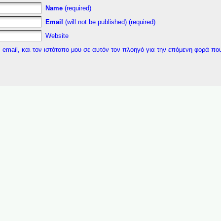
Name
(required)
Email
(will not be published) (required)
Website
 email, και τον ιστότοπο μου σε αυτόν τον πλοηγό για την επόμενη φορά πο