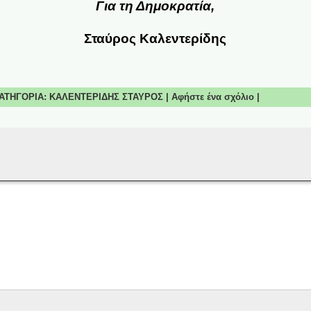
Για τη Δημοκρατία,
Σταύρος Καλεντερίδης
 ΚΑΤΗΓΟΡΙΑ:
ΚΑΛΕΝΤΕΡΙΔΗΣ ΣΤΑΥΡΟΣ
|
Αφήστε ένα σχόλιο
|