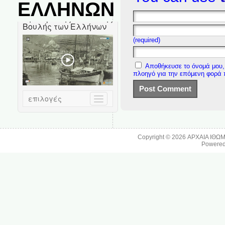
ΕΛΛΗΝΩΝ
(required)
Αποθήκευσε το όνομά μου, 
πλοηγό για την επόμενη φορά
Copyright © 2026
ΑΡΧΑΙΑ ΙΘΩ
Powere