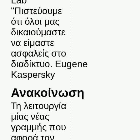
Lab
"Πιστεύουμε
ότι όλοι μας
δικαιούμαστε
να είμαστε
ασφαλείς στο
διαδίκτυο. Eugene
Kaspersky
Ανακοίνωση
Τη λειτουργία
μίας νέας
γραμμής που
αφορά τον