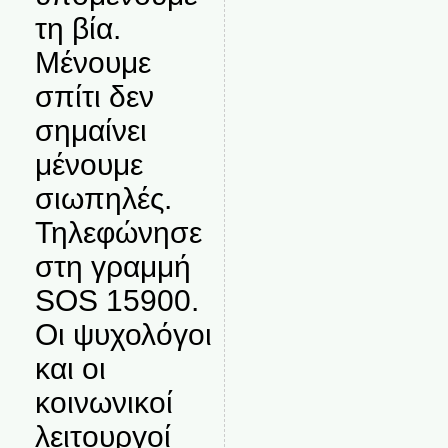
τη βία.
Μένουμε
σπίτι δεν
σημαίνει
μένουμε
σιωπηλές.
Τηλεφώνησε
στη γραμμή
SOS 15900.
Οι ψυχολόγοι
και οι
κοινωνικοί
λειτουργοί