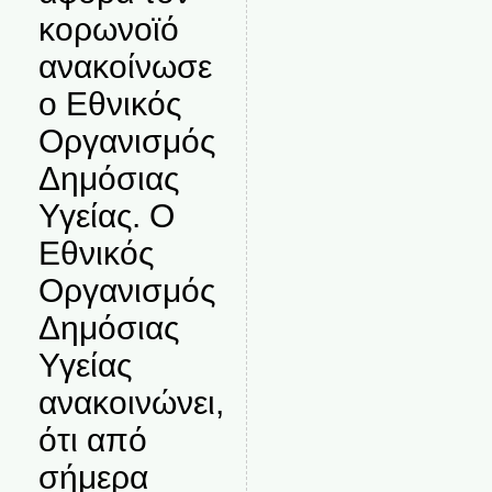
κορωνοϊό
ανακοίνωσε
ο Εθνικός
Οργανισμός
Δημόσιας
Υγείας. Ο
Εθνικός
Οργανισμός
Δημόσιας
Υγείας
ανακοινώνει,
ότι από
σήμερα