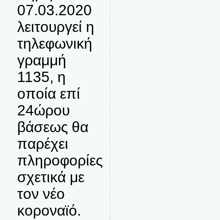
07.03.2020
λειτουργεί η
τηλεφωνική
γραμμή
1135, η
οποία επί
24ώρου
βάσεως θα
παρέχει
πληροφορίες
σχετικά με
τον νέο
κοροναϊό.