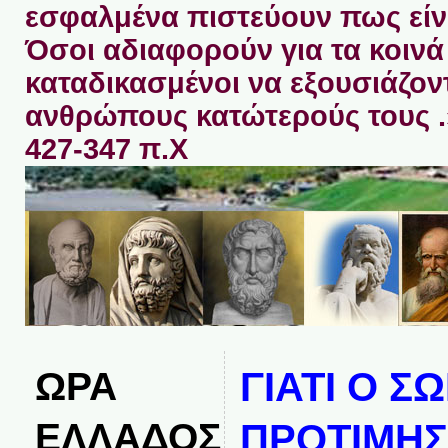
εσφαλμένα πιστεύουν πως είνα
Όσοι αδιαφορούν για τα κοινά 
καταδικασμένοι να εξουσιάζον
ανθρώπους κατώτερούς τους 
427-347 π.Χ
ΩΡΑ
ΓΙΑΤΙ Ο Σ
ΕΛΛΑΔΟΣ
ΠΡΟΤΙΜΗΣΕ