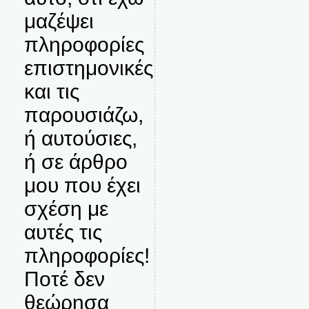
μαζέψει
πληροφορίες
επιστημονικές
και τις
παρουσιάζω,
ή αυτούσιες,
ή σε άρθρο
μου που έχει
σχέση με
αυτές τις
πληροφορίες!
Ποτέ δεν
θεώρησα