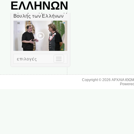
ΕΛΛΗΝΩΝ
Copyright © 2026
ΑΡΧΑΙΑ ΙΘΩ
Powere