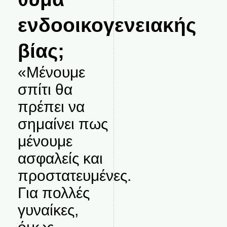
ενδοοικογενειακής
βίας;
«Μένουμε
σπίτι θα
πρέπει να
σημαίνει πως
μένουμε
ασφαλείς και
προστατευμένες.
Για πολλές
γυναίκες,