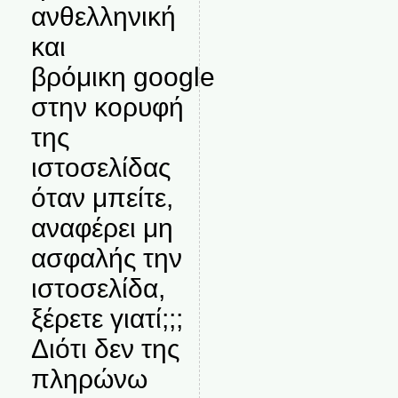
ανθελληνική
και
βρόμικη google
στην κορυφή
της
ιστοσελίδας
όταν μπείτε,
αναφέρει μη
ασφαλής την
ιστοσελίδα,
ξέρετε γιατί;;;
Διότι δεν της
πληρώνω