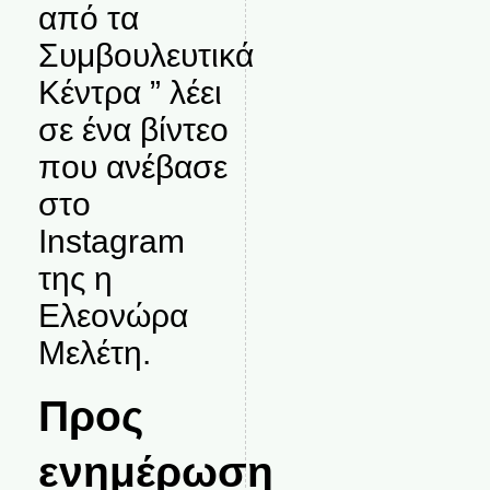
από τα
Συμβουλευτικά
Κέντρα ” λέει
σε ένα βίντεο
που ανέβασε
στο
Instagram
της η
Ελεονώρα
Μελέτη.
Προς
ενημέρωση