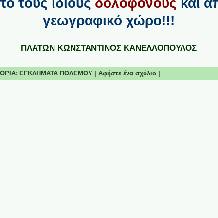
πό τους ίδιους
δολοφόνους
και απ
γεωγραφικό χώρο!!!
ΠΛΑΤΩΝ ΚΩΝΣΤΑΝΤΙΝΟΣ ΚΑΝΕΛΛΟΠΟΥΛΟΣ
ΗΓΟΡΙΑ:
ΕΓΚΛΗΜΑΤΑ ΠΟΛΕΜΟΥ
|
Αφήστε ένα σχόλιο
|