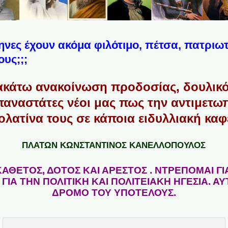
νες έχουν ακόμα φιλότιμο, πέτσα, πατριω
ους;;;
ακάτω ανακοίνωση προδοσίας, δουλικό
επαναστάτες νέοι μας πως την αντιμετω
ολατίνα τους σε κάποια ειδυλλιακή καφε
ΠΛΑΤΩΝ ΚΩΝΣΤΑΝΤΙΝΟΣ ΚΑΝΕΛΛΟΠΟΥΛΟΣ
ΑΘΕΤΟΣ, ΔΟΤΟΣ ΚΑΙ ΑΡΕΣΤΟΣ . ΝΤΡΕΠΟΜΑΙ ΓΙ
 ΓΙΑ ΤΗΝ ΠΟΛΙΤΙΚΗ ΚΑΙ ΠΟΛΙΤΕΙΑΚΗ ΗΓΕΣΙΑ. 
ΔΡΟΜΟ ΤΟΥ ΥΠΟΤΕΛΟΥΣ.