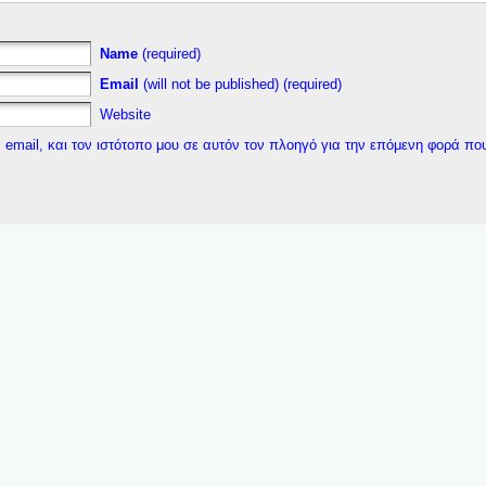
Name
(required)
Email
(will not be published) (required)
Website
 email, και τον ιστότοπο μου σε αυτόν τον πλοηγό για την επόμενη φορά πο