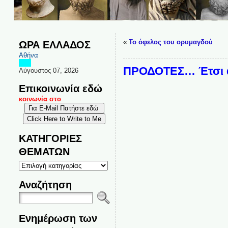
«
Το όφελος του ορυμαγδού
ΩΡΑ ΕΛΛΑΔΟΣ
Αθήνα
ΠΡΟΔΟΤΕΣ… Έτσι απ
Αύγουστος 07, 2026
Επικοινωνία εδώ
επικοινωνία στο
ΚΑΤΗΓΟΡΙΕΣ
ΘΕΜΑΤΩΝ
ΚΑΤΗΓΟΡΙΕΣ
ΘΕΜΑΤΩΝ
Αναζήτηση
Ενημέρωση των