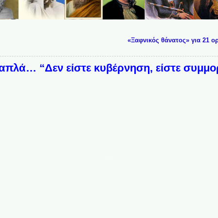
«Ξαφνικός θάνατος» για 21 ο
λά… “Δεν είστε κυβέρνηση, είστε συμμο