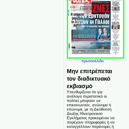
πρωτοσέλιδα
Μην επιτρέπεται
τον διαδικτυακό
εκβιασμό
Υπενθυμίζεται ότι για
ανάλογα περιστατικά οι
πολίτες μπορούν να
επικοινωνούν, ανώνυμα ή
επώνυμα, με τη Διεύθυνση
Δίωξης Ηλεκτρονικού
Εγκλήματος προκειμένου να
παρέχουν πληροφορίες ή να
καταγγέλλουν παράνομες ή