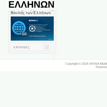
ΕΛΛΗΝΩΝ
Copyright © 2026
ΑΡΧΑΙΑ ΙΘΩ
Powere