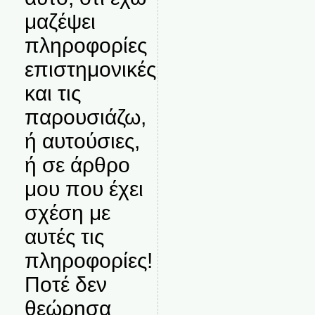
μαζέψει
πληροφορίες
επιστημονικές
και τις
παρουσιάζω,
ή αυτούσιες,
ή σε άρθρο
μου που έχει
σχέση με
αυτές τις
πληροφορίες!
Ποτέ δεν
θεώρησα