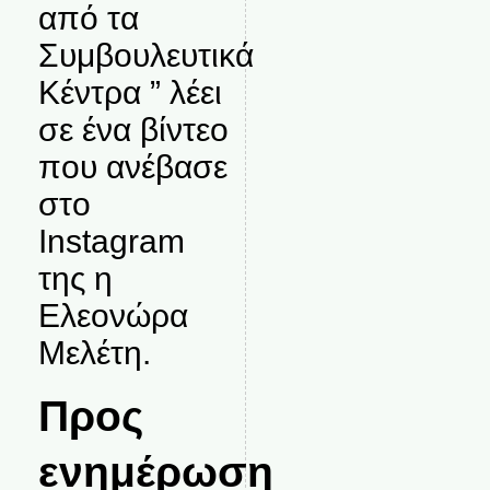
από τα
Συμβουλευτικά
Κέντρα ” λέει
σε ένα βίντεο
που ανέβασε
στο
Instagram
της η
Ελεονώρα
Μελέτη.
Προς
ενημέρωση