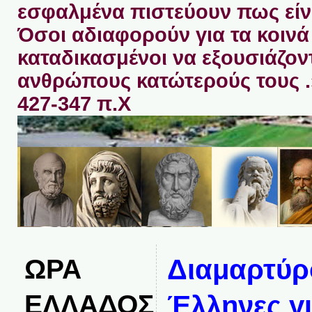
εσφαλμένα πιστεύουν πως είνα
Όσοι αδιαφορούν για τα κοινά 
καταδικασμένοι να εξουσιάζον
ανθρώπους κατώτερούς τους 
427-347 π.Χ
ΩΡΑ
Διαμαρτύρο
ΕΛΛΑΔΟΣ
Έλληνες γι