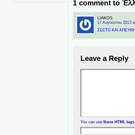
1 comment to Έλλ
LIAKOS
17 Αυγούστου 2013 a
ΣΩΣΤΟ ΚΑΙ ΑΠΕΥΘ
Leave a Reply
You can use
these HTML tags