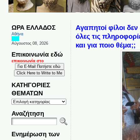
ΩΡΑ ΕΛΛΑΔΟΣ
Αγαπητοί φίλοι δεν 
Αθήνα
όλες τις πληροφορίε
Αύγουστος 08, 2026
και για ποιο θέμα;;
Επικοινωνία εδώ
αι επικοινωνία στο
ΚΑΤΗΓΟΡΙΕΣ
ΘΕΜΑΤΩΝ
ΚΑΤΗΓΟΡΙΕΣ
ΘΕΜΑΤΩΝ
Αναζήτηση
Ενημέρωση των