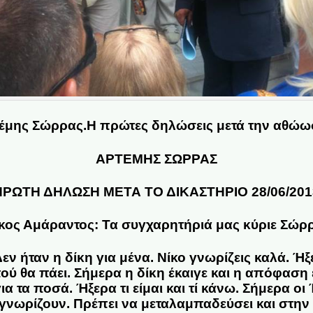
έμης Σώρρας.Η πρώτες δηλώσεις μετά την αθώω
ΑΡΤΕΜΗΣ ΣΩΡΡΑΣ
ΠΡΩΤΗ ΔΗΛΩΣΗ ΜΕΤΑ ΤΟ ΔΙΚΑΣΤΗΡΙΟ 28/06/201
κος Αμάραντος: Τα συγχαρητήριά μας κύριε Σώρ
ν ήταν η δίκη για μένα. Νίκο γνωρίζεις καλά. Ήξε
ού θα πάει. Σήμερα η δίκη έκαιγε και η απόφαση 
για τα ποσά. Ήξερα τι είμαι και τί κάνω. Σήμερα 
γνωρίζουν. Πρέπει να μεταλαμπαδεύσει και στην 