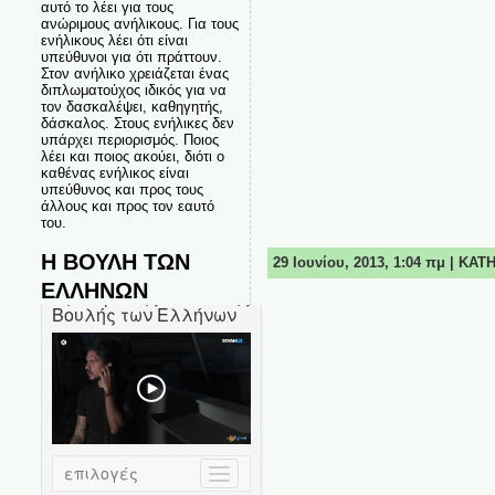
αυτό το λέει για τους
ανώριμους ανήλικους. Για τους
ενήλικους λέει ότι είναι
υπεύθυνοι για ότι πράττουν.
Στον ανήλικο χρειάζεται ένας
διπλωματούχος ιδικός για να
τον δασκαλέψει, καθηγητής,
δάσκαλος. Στους ενήλικες δεν
υπάρχει περιορισμός. Ποιος
λέει και ποιος ακούει, διότι ο
καθένας ενήλικος είναι
υπεύθυνος και προς τους
άλλους και προς τον εαυτό
του.
Η ΒΟΥΛΗ ΤΩΝ
29 Ιουνίου, 2013, 1:04 πμ | ΚΑ
ΕΛΛΗΝΩΝ