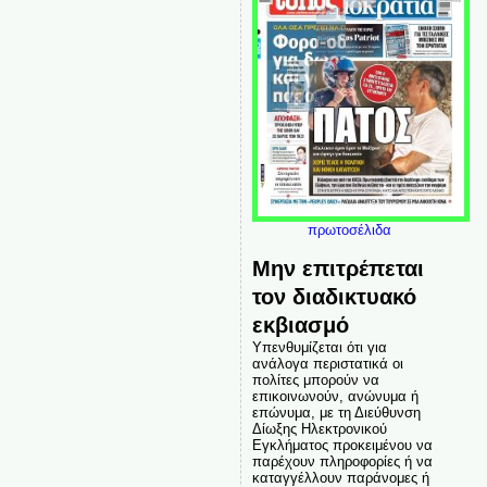
πρωτοσέλιδα
Μην επιτρέπεται
τον διαδικτυακό
εκβιασμό
Υπενθυμίζεται ότι για
ανάλογα περιστατικά οι
πολίτες μπορούν να
επικοινωνούν, ανώνυμα ή
επώνυμα, με τη Διεύθυνση
Δίωξης Ηλεκτρονικού
Εγκλήματος προκειμένου να
παρέχουν πληροφορίες ή να
καταγγέλλουν παράνομες ή