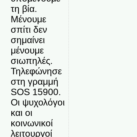
τη βία.
Μένουμε
σπίτι δεν
σημαίνει
μένουμε
σιωπηλές.
Τηλεφώνησε
στη γραμμή
SOS 15900.
Οι ψυχολόγοι
και οι
κοινωνικοί
λειτουργοί