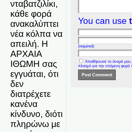
νταβατζιλίκι,
κάθε φορά
You can use
ανακαλύπτει
νέα κόλπα να
απειλή. Η
(required)
ΑΡΧΑΙΑ
ΙΘΩΜΗ σας
Αποθήκευσε το όνομά μου, 
πλοηγό για την επόμενη φορά
εγγυάται, ότι
δεν
διατρέχετε
κανένα
κίνδυνο, διότι
πληρώνω με