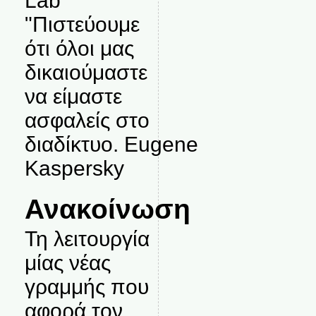
Lab
"Πιστεύουμε
ότι όλοι μας
δικαιούμαστε
να είμαστε
ασφαλείς στο
διαδίκτυο. Eugene
Kaspersky
Ανακοίνωση
Τη λειτουργία
μίας νέας
γραμμής που
αφορά τον