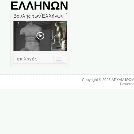
ΕΛΛΗΝΩΝ
Copyright © 2026
ΑΡΧΑΙΑ ΙΘΩ
Powere