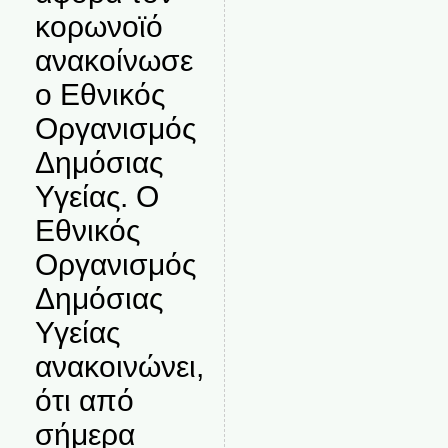
κορωνοϊό
ανακοίνωσε
ο Εθνικός
Οργανισμός
Δημόσιας
Υγείας. Ο
Εθνικός
Οργανισμός
Δημόσιας
Υγείας
ανακοινώνει,
ότι από
σήμερα