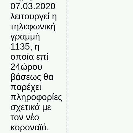
07.03.2020
λειτουργεί η
τηλεφωνική
γραμμή
1135, η
οποία επί
24ώρου
βάσεως θα
παρέχει
πληροφορίες
σχετικά με
τον νέο
κοροναϊό.