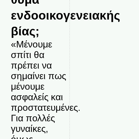
ενδοοικογενειακής
βίας;
«Μένουμε
σπίτι θα
πρέπει να
σημαίνει πως
μένουμε
ασφαλείς και
προστατευμένες.
Για πολλές
γυναίκες,