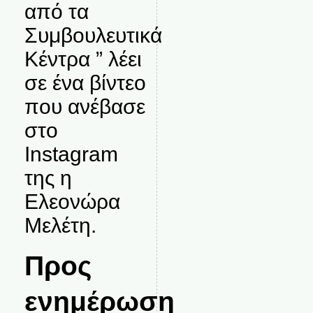
από τα
Συμβουλευτικά
Κέντρα ” λέει
σε ένα βίντεο
που ανέβασε
στο
Instagram
της η
Ελεονώρα
Μελέτη.
Προς
ενημέρωση