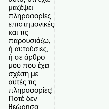
μαζέψει
πληροφορίες
επιστημονικές
και τις
παρουσιάζω,
ή αυτούσιες,
ή σε άρθρο
μου που έχει
σχέση με
αυτές τις
πληροφορίες!
Ποτέ δεν
θεώρησα