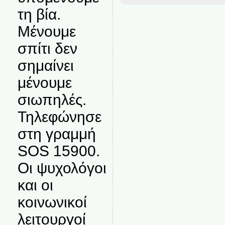
τη βία.
Μένουμε
σπίτι δεν
σημαίνει
μένουμε
σιωπηλές.
Τηλεφώνησε
στη γραμμή
SOS 15900.
Οι ψυχολόγοι
και οι
κοινωνικοί
λειτουργοί