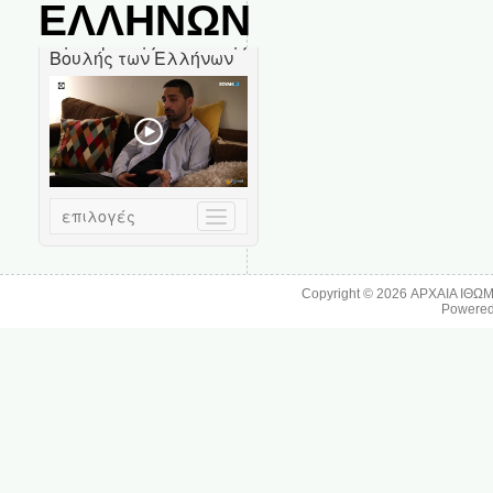
ΕΛΛΗΝΩΝ
Copyright © 2026
ΑΡΧΑΙΑ ΙΘΩ
Powere