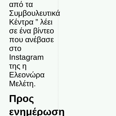
από τα
Συμβουλευτικά
Κέντρα ” λέει
σε ένα βίντεο
που ανέβασε
στο
Instagram
της η
Ελεονώρα
Μελέτη.
Προς
ενημέρωση