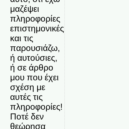
μαζέψει
πληροφορίες
επιστημονικές
και τις
παρουσιάζω,
ή αυτούσιες,
ή σε άρθρο
μου που έχει
σχέση με
αυτές τις
πληροφορίες!
Ποτέ δεν
θεώρησα