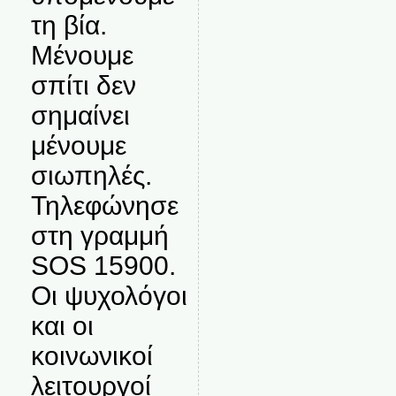
τη βία.
Μένουμε
σπίτι δεν
σημαίνει
μένουμε
σιωπηλές.
Τηλεφώνησε
στη γραμμή
SOS 15900.
Οι ψυχολόγοι
και οι
κοινωνικοί
λειτουργοί