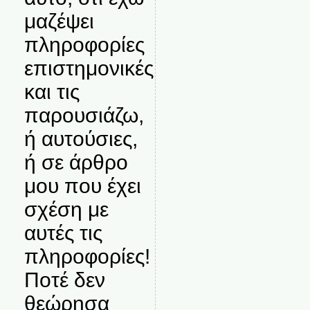
μαζέψει
πληροφορίες
επιστημονικές
και τις
παρουσιάζω,
ή αυτούσιες,
ή σε άρθρο
μου που έχει
σχέση με
αυτές τις
πληροφορίες!
Ποτέ δεν
θεώρησα