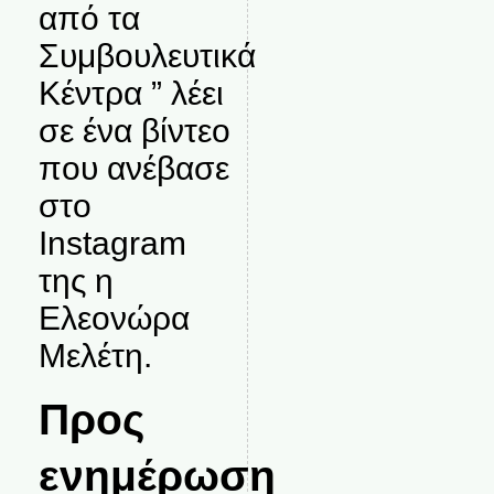
από τα
Συμβουλευτικά
Κέντρα ” λέει
σε ένα βίντεο
που ανέβασε
στο
Instagram
της η
Ελεονώρα
Μελέτη.
Προς
ενημέρωση