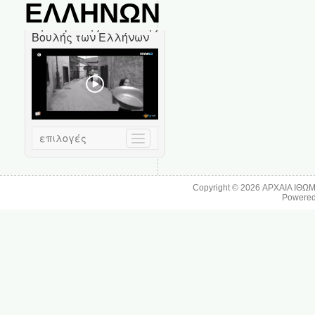
ΕΛΛΗΝΩΝ
Copyright © 2026
ΑΡΧΑΙΑ ΙΘΩ
Powere