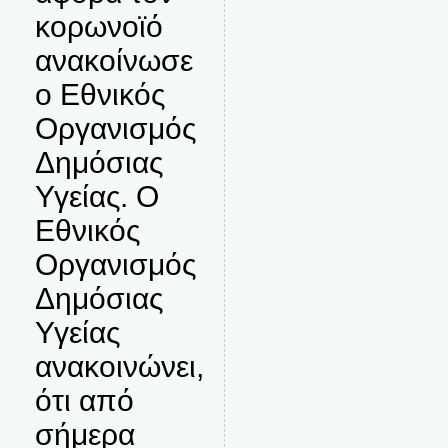
κορωνοϊό
ανακοίνωσε
ο Εθνικός
Οργανισμός
Δημόσιας
Υγείας. Ο
Εθνικός
Οργανισμός
Δημόσιας
Υγείας
ανακοινώνει,
ότι από
σήμερα