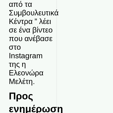
από τα
Συμβουλευτικά
Κέντρα ” λέει
σε ένα βίντεο
που ανέβασε
στο
Instagram
της η
Ελεονώρα
Μελέτη.
Προς
ενημέρωση