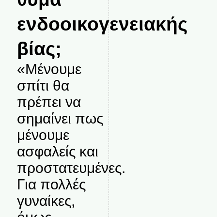
ενδοοικογενειακής
βίας;
«Μένουμε
σπίτι θα
πρέπει να
σημαίνει πως
μένουμε
ασφαλείς και
προστατευμένες.
Για πολλές
γυναίκες,