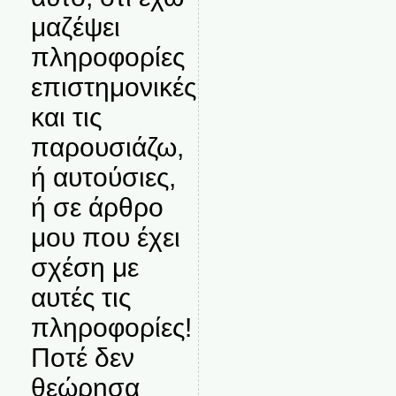
μαζέψει
πληροφορίες
επιστημονικές
και τις
παρουσιάζω,
ή αυτούσιες,
ή σε άρθρο
μου που έχει
σχέση με
αυτές τις
πληροφορίες!
Ποτέ δεν
θεώρησα