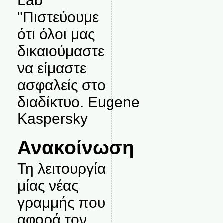
Lab
"Πιστεύουμε
ότι όλοι μας
δικαιούμαστε
να είμαστε
ασφαλείς στο
διαδίκτυο. Eugene
Kaspersky
Ανακοίνωση
Τη λειτουργία
μίας νέας
γραμμής που
αφορά τον