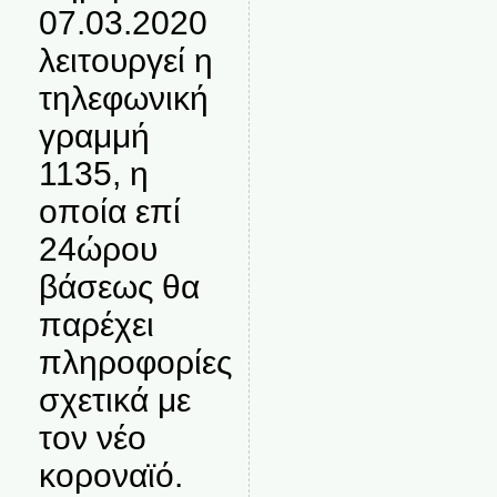
07.03.2020
λειτουργεί η
τηλεφωνική
γραμμή
1135, η
οποία επί
24ώρου
βάσεως θα
παρέχει
πληροφορίες
σχετικά με
τον νέο
κοροναϊό.