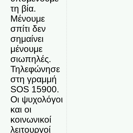
τη βία.
Μένουμε
σπίτι δεν
σημαίνει
μένουμε
σιωπηλές.
Τηλεφώνησε
στη γραμμή
SOS 15900.
Οι ψυχολόγοι
και οι
κοινωνικοί
λειτουργοί