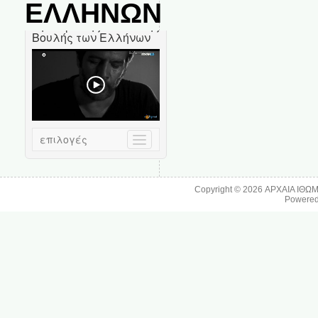
ΕΛΛΗΝΩΝ
Copyright © 2026
ΑΡΧΑΙΑ ΙΘΩ
Powere