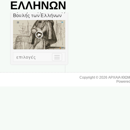
ΕΛΛΗΝΩΝ
Copyright © 2026
ΑΡΧΑΙΑ ΙΘΩ
Powere