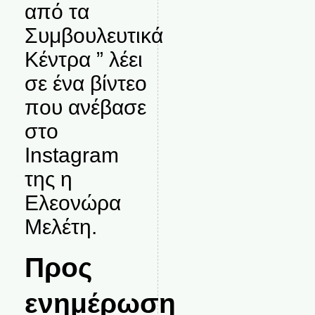
από τα
Συμβουλευτικά
Κέντρα ” λέει
σε ένα βίντεο
που ανέβασε
στο
Instagram
της η
Ελεονώρα
Μελέτη.
Προς
ενημέρωση