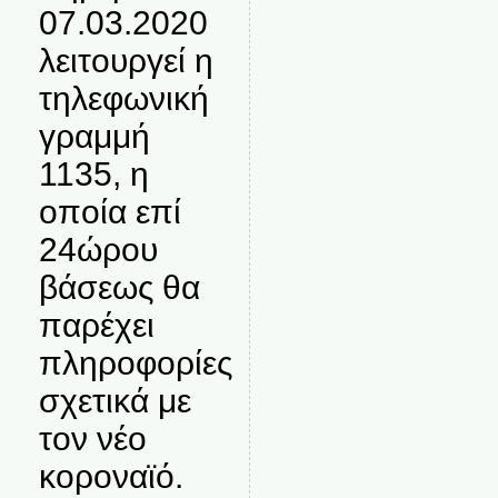
07.03.2020
λειτουργεί η
τηλεφωνική
γραμμή
1135, η
οποία επί
24ώρου
βάσεως θα
παρέχει
πληροφορίες
σχετικά με
τον νέο
κοροναϊό.