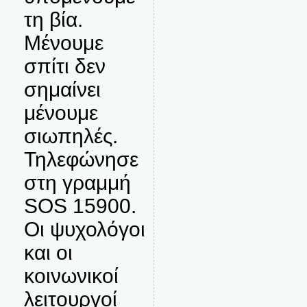
τη βία.
Μένουμε
σπίτι δεν
σημαίνει
μένουμε
σιωπηλές.
Τηλεφώνησε
στη γραμμή
SOS 15900.
Οι ψυχολόγοι
και οι
κοινωνικοί
λειτουργοί