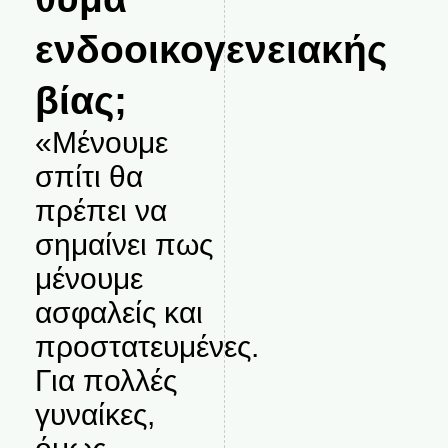
ενδοοικογενειακής
βίας;
«Μένουμε
σπίτι θα
πρέπει να
σημαίνει πως
μένουμε
ασφαλείς και
προστατευμένες.
Για πολλές
γυναίκες,