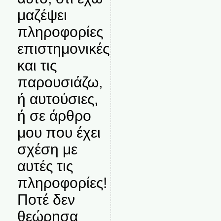
μαζέψει
πληροφορίες
επιστημονικές
και τις
παρουσιάζω,
ή αυτούσιες,
ή σε άρθρο
μου που έχει
σχέση με
αυτές τις
πληροφορίες!
Ποτέ δεν
θεώρησα