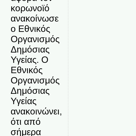
κορωνοϊό
ανακοίνωσε
ο Εθνικός
Οργανισμός
Δημόσιας
Υγείας. Ο
Εθνικός
Οργανισμός
Δημόσιας
Υγείας
ανακοινώνει,
ότι από
σήμερα