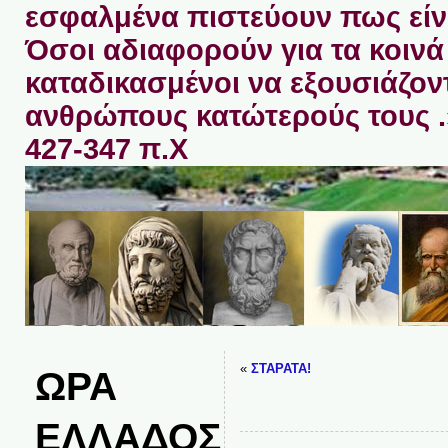
εσφαλμένα πιστεύουν πως είνα
Όσοι αδιαφορούν για τα κοινά 
καταδικασμένοι να εξουσιάζον
ανθρώπους κατώτερούς τους 
427-347 π.Χ
«
ΣΤΑΡΑΤΑ!
ΩΡΑ
ΕΛΛΑΔΟΣ