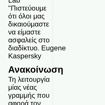
Lab
"Πιστεύουμε
ότι όλοι μας
δικαιούμαστε
να είμαστε
ασφαλείς στο
διαδίκτυο. Eugene
Kaspersky
Ανακοίνωση
Τη λειτουργία
μίας νέας
γραμμής που
αφορά τον