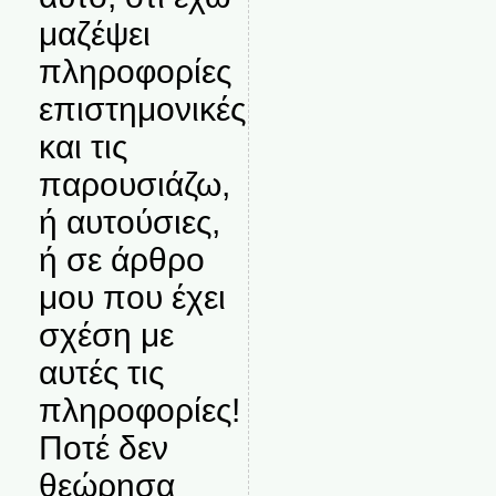
μαζέψει
πληροφορίες
επιστημονικές
και τις
παρουσιάζω,
ή αυτούσιες,
ή σε άρθρο
μου που έχει
σχέση με
αυτές τις
πληροφορίες!
Ποτέ δεν
θεώρησα