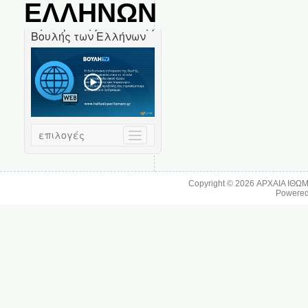
ΕΛΛΗΝΩΝ
Copyright © 2026
ΑΡΧΑΙΑ ΙΘΩ
Powere