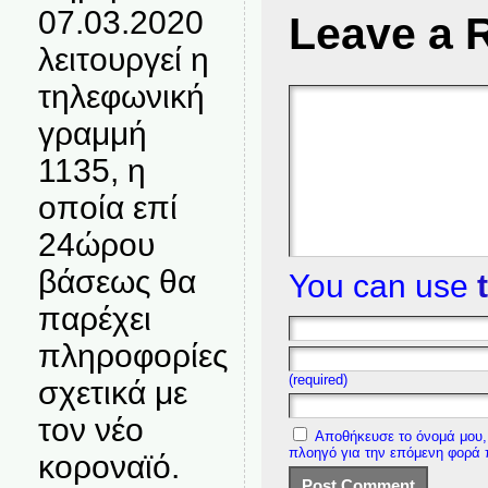
07.03.2020
Leave a 
λειτουργεί η
τηλεφωνική
γραμμή
1135, η
οποία επί
24ώρου
βάσεως θα
You can use
παρέχει
πληροφορίες
(required)
σχετικά με
τον νέο
Αποθήκευσε το όνομά μου, 
πλοηγό για την επόμενη φορά
κοροναϊό.