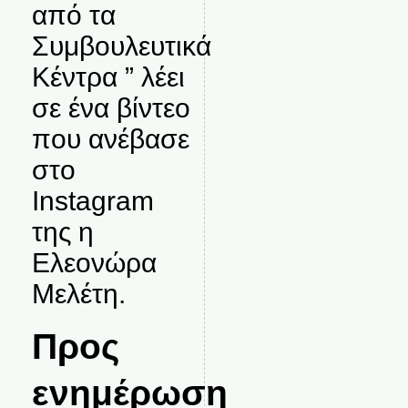
από τα
Συμβουλευτικά
Κέντρα ” λέει
σε ένα βίντεο
που ανέβασε
στο
Instagram
της η
Ελεονώρα
Μελέτη.
Προς
ενημέρωση