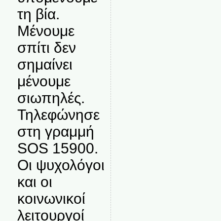
τη βία.
Μένουμε
σπίτι δεν
σημαίνει
μένουμε
σιωπηλές.
Τηλεφώνησε
στη γραμμή
SOS 15900.
Οι ψυχολόγοι
και οι
κοινωνικοί
λειτουργοί