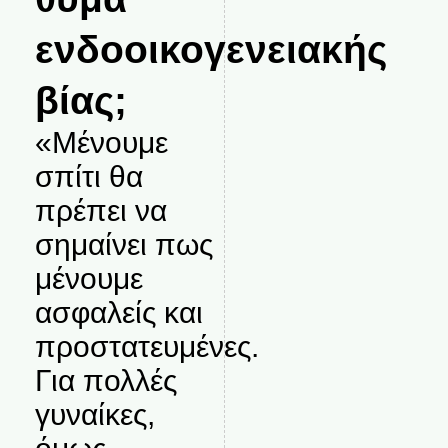
ενδοοικογενειακής
βίας;
«Μένουμε
σπίτι θα
πρέπει να
σημαίνει πως
μένουμε
ασφαλείς και
προστατευμένες.
Για πολλές
γυναίκες,