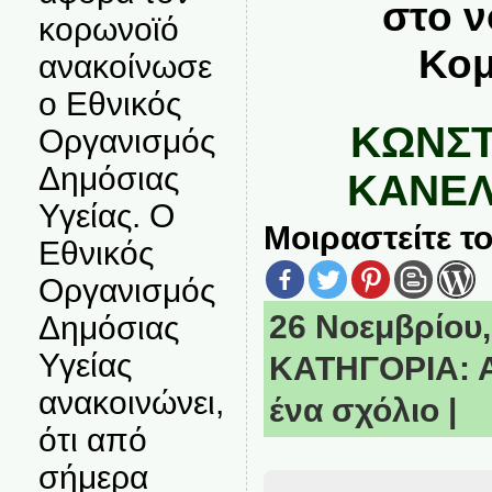
στο 
κορωνοϊό
Κομ
ανακοίνωσε
ο Εθνικός
ΚΩΝΣΤ
Οργανισμός
Δημόσιας
ΚΑΝΕ
Υγείας. Ο
Μοιραστείτε το
Εθνικός
Οργανισμός
26 Νοεμβρίου, 
Δημόσιας
Υγείας
ΚΑΤΗΓΟΡΙΑ:
ανακοινώνει,
ένα σχόλιο
|
ότι από
σήμερα