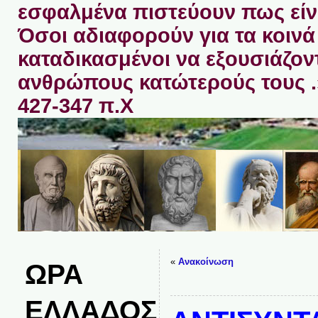
εσφαλμένα πιστεύουν πως είνα
Όσοι αδιαφορούν για τα κοινά 
καταδικασμένοι να εξουσιάζον
ανθρώπους κατώτερούς τους 
427-347 π.Χ
«
Ανακοίνωση
ΩΡΑ
ΕΛΛΑΔΟΣ