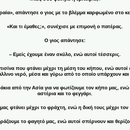
ραία», απάντησε ο γιος με το βλέμμα καρφωμένο στο κε
«Και τι έμαθες;», συνέχισε με επιμονή ο πατέρας.
Ο γιος απάντησε:
– Εμείς έχουμε έναν σκύλο, ενώ αυτοί τέσσερις.
 πισίνα που φτάνει μέχρι τη μέση του κήπου, ενώ αυτοί
άλλινο νερό, μέσα και γύρω από το οποίο υπάρχουν και
άκια από την Ασία για να φωτίζουμε τον κήπο μας, ενώ
αστέρια και το φεγγάρι.
μας φτάνει μέχρι το φράχτη, ενώ η δική τους μέχρι τον 
οράζουμε το φαγητό μας, ενώ αυτοί σπέρνουν και θερίζου