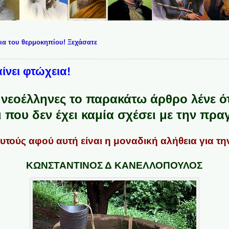
ρια του θερμοκηπίου! Ξεχάσατε
ίνει φτώχεια!
 νεοέλληνες το παρακάτω άρθρο λένε ότ
που δεν έχει καμία σχέσει με την πρα
τούς αφού αυτή είναι η μοναδική αλήθεια για τη
ΚΩΝΣΤΑΝΤΙΝΟΣ Δ ΚΑΝΕΛΛΟΠΟΥΛΟΣ