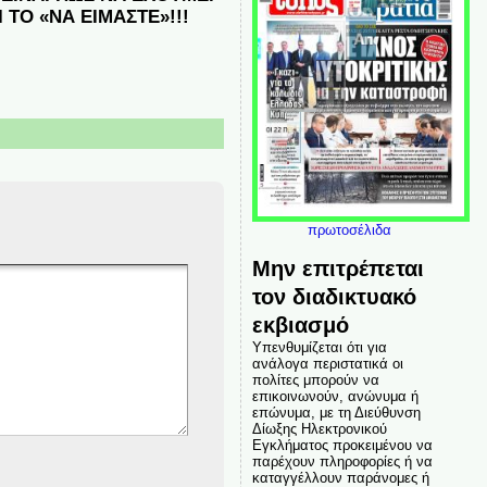
ΤΟ «ΝΑ ΕΙΜΑΣΤΕ»!!!
πρωτοσέλιδα
Μην επιτρέπεται
τον διαδικτυακό
εκβιασμό
Υπενθυμίζεται ότι για
ανάλογα περιστατικά οι
πολίτες μπορούν να
επικοινωνούν, ανώνυμα ή
επώνυμα, με τη Διεύθυνση
Δίωξης Ηλεκτρονικού
Εγκλήματος προκειμένου να
παρέχουν πληροφορίες ή να
καταγγέλλουν παράνομες ή