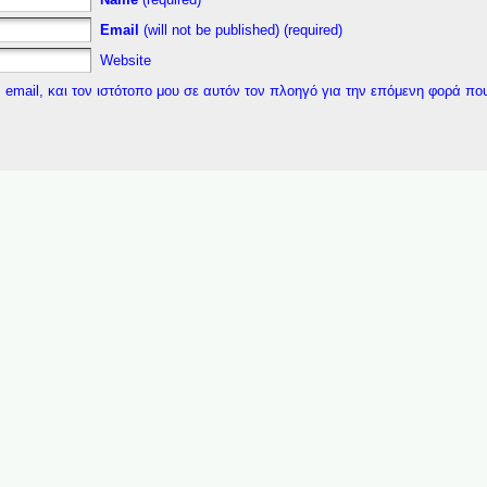
Email
(will not be published) (required)
Website
 email, και τον ιστότοπο μου σε αυτόν τον πλοηγό για την επόμενη φορά πο