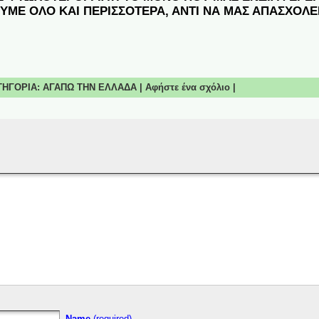
ΥΜΕ ΟΛΟ ΚΑΙ ΠΕΡΙΣΣΟΤΕΡΑ, ΑΝΤΙ ΝΑ ΜΑΣ ΑΠΑΣΧΟΛΕΙ 
ΑΤΗΓΟΡΙΑ:
ΑΓΑΠΩ ΤΗΝ ΕΛΛΑΔΑ
|
Αφήστε ένα σχόλιο
|
Name
(required)