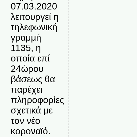
07.03.2020
λειτουργεί η
τηλεφωνική
γραμμή
1135, η
οποία επί
24ώρου
βάσεως θα
παρέχει
πληροφορίες
σχετικά με
τον νέο
κοροναϊό.