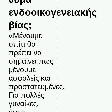
ενδοοικογενειακής
βίας;
«Μένουμε
σπίτι θα
πρέπει να
σημαίνει πως
μένουμε
ασφαλείς και
προστατευμένες.
Για πολλές
γυναίκες,