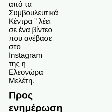
από τα
Συμβουλευτικά
Κέντρα ” λέει
σε ένα βίντεο
που ανέβασε
στο
Instagram
της η
Ελεονώρα
Μελέτη.
Προς
ενημέρωση