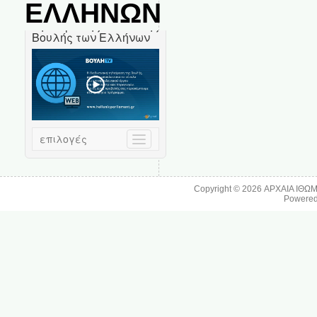
ΕΛΛΗΝΩΝ
Copyright © 2026
ΑΡΧΑΙΑ ΙΘΩ
Powere