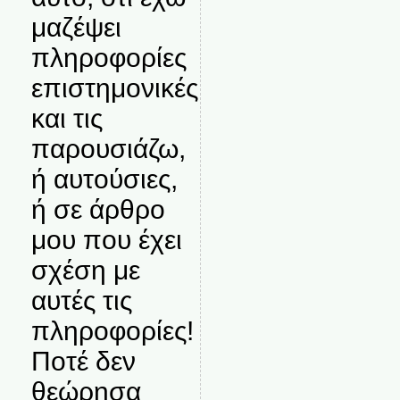
μαζέψει
πληροφορίες
επιστημονικές
και τις
παρουσιάζω,
ή αυτούσιες,
ή σε άρθρο
μου που έχει
σχέση με
αυτές τις
πληροφορίες!
Ποτέ δεν
θεώρησα