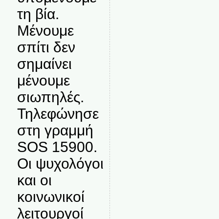
τη βία.
Μένουμε
σπίτι δεν
σημαίνει
μένουμε
σιωπηλές.
Τηλεφώνησε
στη γραμμή
SOS 15900.
Οι ψυχολόγοι
και οι
κοινωνικοί
λειτουργοί