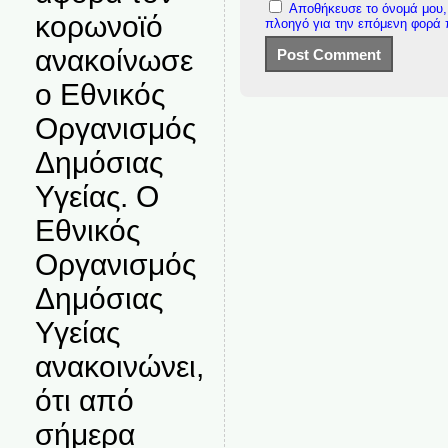
Αποθήκευσε το όνομά μου, 
κορωνοϊό
πλοηγό για την επόμενη φορά
ανακοίνωσε
ο Εθνικός
Οργανισμός
Δημόσιας
Υγείας. Ο
Εθνικός
Οργανισμός
Δημόσιας
Υγείας
ανακοινώνει,
ότι από
σήμερα