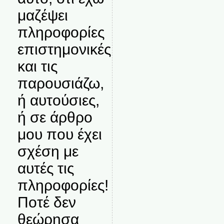
μαζέψει
πληροφορίες
επιστημονικές
και τις
παρουσιάζω,
ή αυτούσιες,
ή σε άρθρο
μου που έχει
σχέση με
αυτές τις
πληροφορίες!
Ποτέ δεν
θεώρησα