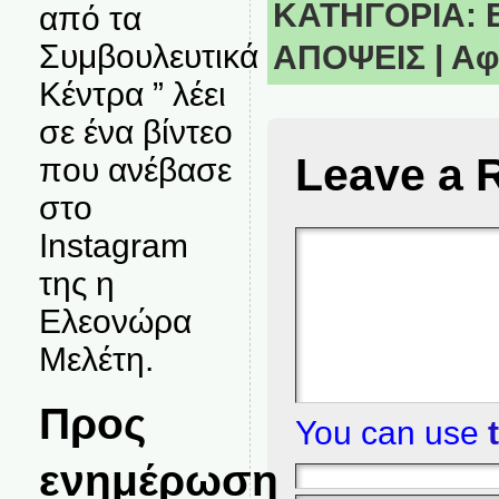
ΚΑΤΗΓΟΡΙΑ:
από τα
Συμβουλευτικά
ΑΠΟΨΕΙΣ
|
Αφ
Κέντρα ” λέει
σε ένα βίντεο
Leave a 
που ανέβασε
στο
Instagram
της η
Ελεονώρα
Μελέτη.
Προς
You can use
ενημέρωση